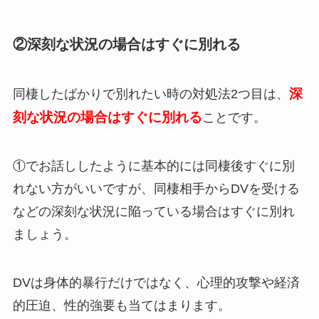
②深刻な状況の場合はすぐに別れる
深
同棲したばかりで別れたい時の対処法2つ目は、
刻な状況の場合はすぐに別れる
ことです。
①でお話ししたように基本的には同棲後すぐに別
れない方がいいですが、同棲相手からDVを受ける
などの深刻な状況に陥っている場合はすぐに別れ
ましょう。
DVは身体的暴行だけではなく、心理的攻撃や経済
的圧迫、性的強要も当てはまります。