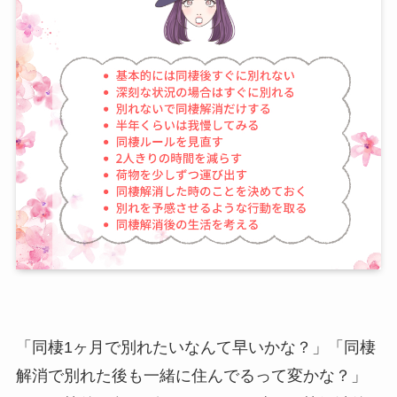
「同棲1ヶ月で別れたいなんて早いかな？」「同棲
解消で別れた後も一緒に住んでるって変かな？」