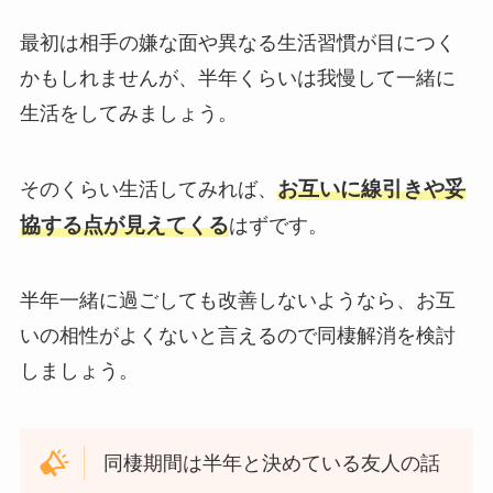
最初は相手の嫌な面や異なる生活習慣が目につく
かもしれませんが、半年くらいは我慢して一緒に
生活をしてみましょう。
お互いに線引きや妥
そのくらい生活してみれば、
協する点が見えてくる
はずです。
半年一緒に過ごしても改善しないようなら、お互
いの相性がよくないと言えるので同棲解消を検討
しましょう。
同棲期間は半年と決めている友人の話