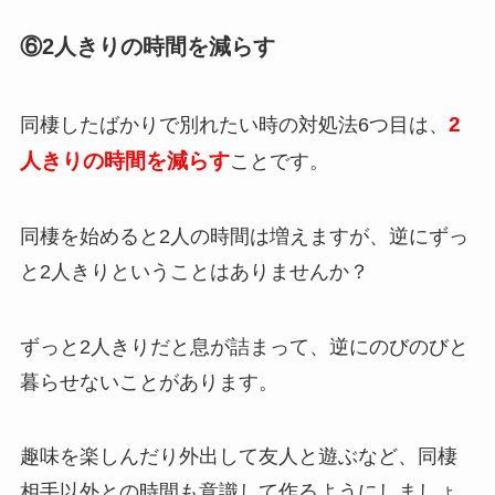
⑥2人きりの時間を減らす
2
同棲したばかりで別れたい時の対処法6つ目は、
人きりの時間を減らす
ことです。
同棲を始めると2人の時間は増えますが、逆にずっ
と2人きりということはありませんか？
ずっと2人きりだと息が詰まって、逆にのびのびと
暮らせないことがあります。
趣味を楽しんだり外出して友人と遊ぶなど、同棲
相手以外との時間も意識して作るようにしましょ