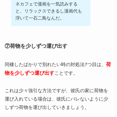
ネカフェで漫画を一気読みする
と、リラックスできるし漫画代も
浮いて一石二鳥なんだ。
⑦荷物を少しずつ運び出す
荷
同棲したばかりで別れたい時の対処法7つ目は、
物を少しずつ運び出す
ことです。
これは少々強引な方法ですが、彼氏の家に荷物を
運び入れている場合は、彼氏にバレないように少
しずつ荷物を運び出していきましょう。