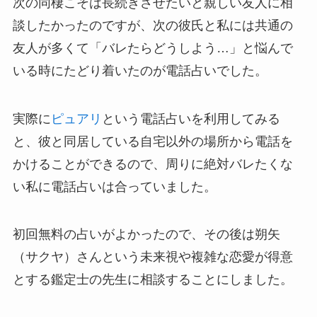
次の同棲こそは長続きさせたいと親しい友人に相
談したかったのですが、次の彼氏と私には共通の
友人が多くて「バレたらどうしよう…」と悩んで
いる時にたどり着いたのが電話占いでした。
実際に
ピュアリ
という電話占いを利用してみる
と、彼と同居している自宅以外の場所から電話を
かけることができるので、周りに絶対バレたくな
い私に電話占いは合っていました。
初回無料の占いがよかったので、その後は
朔矢
（サクヤ）さんという未来視や複雑な恋愛が得意
とする鑑定士の先生に相談することにしました。