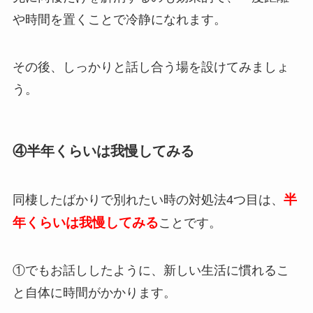
や時間を置くことで冷静になれます。
その後、しっかりと話し合う場を設けてみましょ
う。
④半年くらいは我慢してみる
半
同棲したばかりで別れたい時の対処法4つ目は、
年くらいは我慢してみる
ことです。
①でもお話ししたように、新しい生活に慣れるこ
と自体に時間がかかります。