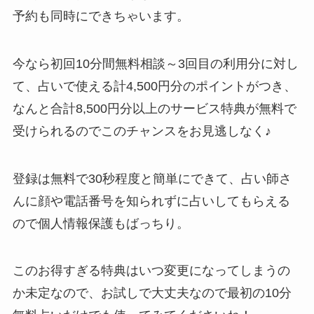
予約も同時にできちゃいます。
今なら初回10分間無料相談～3回目の利用分に対し
て、占いで使える計4,500円分のポイントがつき、
なんと合計8,500円分以上のサービス特典が無料で
受けられるのでこのチャンスをお見逃しなく♪
登録は無料で30秒程度と簡単にできて、占い師さ
んに顔や電話番号を知られずに占いしてもらえる
ので個人情報保護もばっちり。
このお得すぎる特典はいつ変更になってしまうの
か未定なので、お試しで大丈夫なので最初の10分