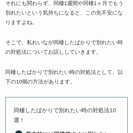
それにも関わらず、同棲1週間や同棲1ヶ月でもう
別れたいという気持ちになると、この先不安にな
りますよね。
そこで、私れいなが同棲したばかりで別れたい時
の対処法についてお話ししていきます。
同棲したばかりで別れたい時の対処法として、以
下の10個の方法があります。
同棲したばかりで別れたい時の対処法10
選！