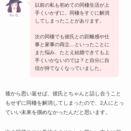
以前の私も初めての同棲生活が上
手くいかずに、同棲をすぐに解消
れいな
してしまったことがあります。
次の同棲でも彼氏との距離感や仕
事と家事の両立…といったことに
また悩み、たとえ結婚できても上
手くいかないのでは？と自分に自
信が持てなくなっていました。
後から思い返せば、彼氏とちゃんと話し合うこと
もせずに同棲を解消してしまったので、2人にとっ
ていい未来を掴めなかったんだと思います。