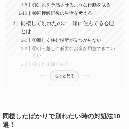
⑨別れを予感させるような行動を取る
⑩同棲解消後の生活を考える
同棲して別れたのに一緒に住んでる心理
とは
①新しく住む場所が見つからない
②引っ越しに必要なお金が用意できてい
ない
③まだ未練がある
もっと見る
同棲したばかりで別れたい時の対処法10
選！