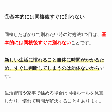
①基本的には同棲後すぐに別れない
基
同棲したばかりで別れたい時の対処法1つ目は、
本的には同棲後すぐに別れない
ことです。
新しい生活に慣れること自体に時間がかかるた
め、すぐに判断してしまうのは勿体ないから
で
す。
生活習慣や家事で揉める場合は同棲ルールを見直
したり、慣れて時間が解決することもあります。