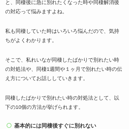
と、同棲後に急に別れたくなった時や同棲解消後
の対応って悩みますよね。
私も同棲していた時はいろいろ悩んだので、気持
ちがよくわかります。
そこで、私れいなが同棲したばかりで別れたい時
の対処法や、同棲1週間や１ヶ月で別れたい時の伝
え方についてお話ししていきます。
同棲したばかりで別れたい時の対処法として、以
下の10個の方法が挙げられます。
基本的には同棲後すぐに別れない