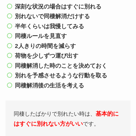
深刻な状況の場合はすぐに別れる
別れないで同棲解消だけする
半年くらいは我慢してみる
同棲ルールを見直す
2人きりの時間を減らす
荷物を少しずつ運び出す
同棲解消した時のことを決めておく
別れを予感させるような行動を取る
同棲解消後の生活を考える
基本的に
同棲したばかりで別れたい時は、
はすぐに別れない方がいい
です。