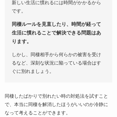
新しい生活に慣れるには時間がかかるから
です。
同棲ルールを見直したり、時間が経って
生活に慣れることで解決できる問題はあ
ります。
しかし、同棲相手から何らかの被害を受け
るなど、深刻な状況に陥っている場合はす
ぐに別れましょう。
同棲したばかりで別れたい時の対処法を試すこと
で、本当に同棲を解消したほうがいいのか冷静に
なって考えることができます。