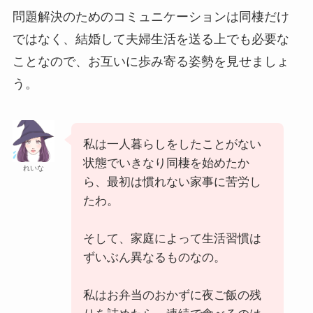
問題解決のためのコミュニケーションは同棲だけ
ではなく、結婚して夫婦生活を送る上でも必要な
ことなので、お互いに歩み寄る姿勢を見せましょ
う。
私は一人暮らしをしたことがない
状態でいきなり同棲を始めたか
れいな
ら、最初は慣れない家事に苦労し
たわ。
そして、家庭によって生活習慣は
ずいぶん異なるものなの。
私はお弁当のおかずに夜ご飯の残