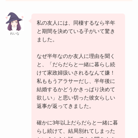
私の友人には、同棲するなら半年
と期間を決めている子がいて驚き
れいな
ました。
なぜ半年なのか友人に理由を聞く
と、「だらだらと一緒に暮らし続
けて家政婦扱いされるなんて嫌！
私ももうアラサーだし、半年後に
結婚するかどうかきっぱり決めて
欲しい」と思い切った彼女らしい
返事が返ってきました。
確かに3年以上だらだらと一緒に暮
らし続けて、結局別れてしまった