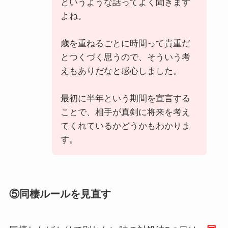
というような話ってよく聞きます
よね。
歳を重ねるごとに時間って貴重だ
とつくづく思うので、そういう考
えもありだなと感心しました。
最初に半年という期間を宣言する
ことで、相手が真剣に将来を考え
てくれているかどうかもわかりま
す。
⑤同棲ルールを見直す