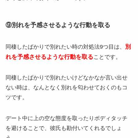
⑨別れを予感させるような行動を取る
別
同棲したばかりで別れたい時の対処法9つ目は、
れを予感させるような行動を取る
ことです。
同棲したばかりで別れたいけどなかなか言い出せ
ない時は、なんとなく別れを匂わせておくのもコ
ツです。
デート中に上の空な態度を取ったりボディタッチ
を避けることで、彼氏も勘付いてくれるでしょ