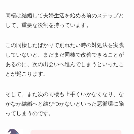
同棲は結婚して夫婦生活を始める前のステップと
して、重要な役割を持っています。
この同棲したばかりで別れたい時の対処法を実践
していないと、まだまだ同棲で改善できることが
あるのに、次の出会いへ進んでしまうといったこ
とが起こります。
そして、また次の同棲も上手くいかなくなり、な
かなか結婚へと結びつかないといった悪循環に陥
ってしまうのです。