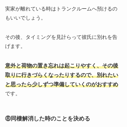
実家が離れている時はトランクルームへ預けるの
もいいでしょう。
その後、タイミングを見計らって彼氏に別れを告
げます。
意外と荷物の置き忘れは起こりやすく、その後
取りに行きづらくなったりするので、別れたい
と思ったら少しずつ準備していくのがおすすめ
です。
⑧同棲解消した時のことを決める