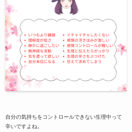
自分の気持ちをコントロールできない生理中って
辛いですよね。