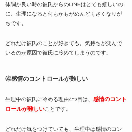
体調が良い時の彼氏からのLINEはとても嬉しいの
に、生理になると何もかもがめんどくさくなりが
ちです。
どれだけ彼氏のことが好きでも。気持ちが沈んで
いるのが原因で彼氏に冷めてしまうのです。
④感情のコントロールが難しい
感情のコント
生理中の彼氏に冷める理由4つ目は、
ロールが難しい
ことです。
どれだけ気をつけていても、生理中は感情のコン