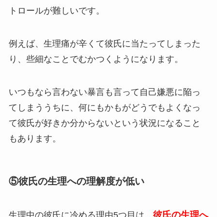
トロールが難しいです。
例えば、生理痛が辛くて彼氏に当たってしまった
り、些細なことでむかつくようになります。
いつもなら言わない暴言も言って自己嫌悪に陥っ
てしまううちに、何にもかもがどうでもよくなっ
て彼氏が
好きか分からないという状況になること
もあります。
⑤彼氏の生理への理解度が低い
彼氏の生理へ
生理中の彼氏に冷める理由5つ目は、