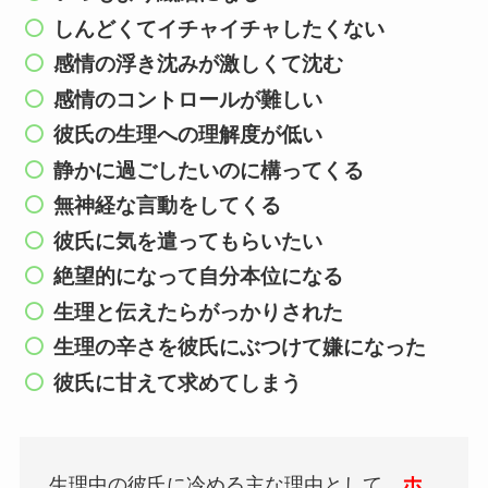
しんどくてイチャイチャしたくない
感情の浮き沈みが激しくて沈む
感情のコントロールが難しい
彼氏の生理への理解度が低い
静かに過ごしたいのに構ってくる
無神経な言動をしてくる
彼氏に気を遣ってもらいたい
絶望的になって自分本位になる
生理と伝えたらがっかりされた
生理の辛さを彼氏にぶつけて嫌になった
彼氏に甘えて求めてしまう
ホ
生理中の彼氏に冷める主な理由として、