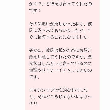
か？？」と彼氏は言ってくれたの
です！
その気遣いが嬉しかった私は、彼
氏に家へ来てもらいましたが、す
ぐに後悔することになりました。
確かに、彼氏は私のためにお昼ご
飯を用意してくれたのですが、昼
食後はしんどいと言っているのに
無理やりイチャイチャしてきたの
です。
スキンシップは性的なものにな
り、それどころじゃない私はげっ
そり。