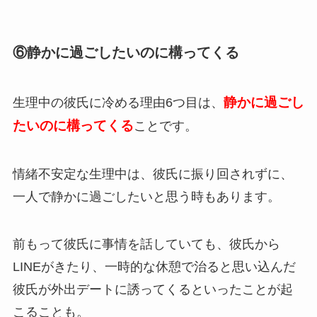
⑥静かに過ごしたいのに構ってくる
静かに過ごし
生理中の彼氏に冷める理由6つ目は、
たいのに構ってくる
ことです。
情緒不安定な生理中は、彼氏に振り回されずに、
一人で静かに過ごしたいと思う時もあります。
前もって彼氏に事情を話していても、彼氏から
LINEがきたり、一時的な休憩で治ると思い込んだ
彼氏が外出デートに誘ってくるといったことが起
こることも。