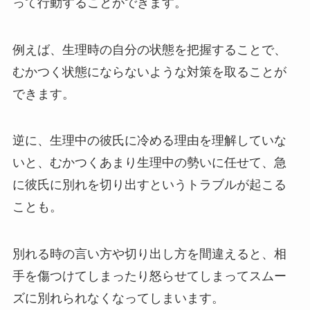
って行動することができます。
例えば、生理時の自分の状態を把握することで、
むかつく状態にならないような対策を取ることが
できます。
逆に、生理中の彼氏に冷める理由を理解していな
いと、むかつくあまり生理中の勢いに任せて、急
に彼氏に別れを切り出すというトラブルが起こる
ことも。
別れる時の言い方や切り出し方を間違えると、相
手を傷つけてしまったり怒らせてしまってスムー
ズに別れられなくなってしまいます。