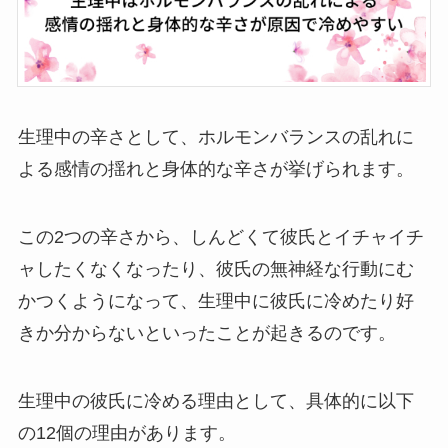
生理中の辛さとして、ホルモンバランスの乱れに
よる感情の揺れと身体的な辛さが挙げられます。
この2つの辛さから、しんどくて彼氏とイチャイチ
ャしたくなくなったり、彼氏の無神経な行動にむ
かつくようになって、生理中に彼氏に冷めたり好
きか分からないといったことが起きるのです。
生理中の彼氏に冷める理由として、具体的に以下
の12個の理由があります。