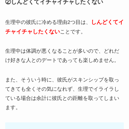
②しんどくてイチャイチャしたくない
しんどくてイ
生理中の彼氏に冷める理由2つ目は、
チャイチャしたくない
ことです。
生理中は体調が悪くなることが多いので、どれだ
け好きな人とのデートであっても楽しめません。
また、そういう時に、彼氏がスキンシップを取っ
てきても全くその気になれず、生理でイライラし
ている場合は余計に彼氏との距離を取ってしまい
ます。