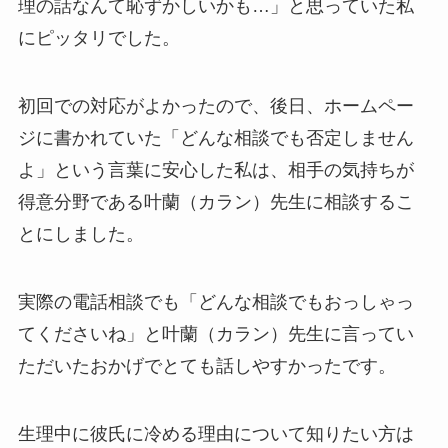
理の話なんて恥ずかしいかも…」と思っていた私
にピッタリでした。
初回での対応がよかったので、後日、ホームペー
ジに書かれていた「どんな相談でも否定しません
よ」という言葉に安心した私は、相手の気持ちが
得意分野である
叶蘭
（カラン）先生に相談するこ
とにしました。
実際の電話相談でも「どんな相談でもおっしゃっ
てくださいね」と
叶蘭
（カラン）先生に言ってい
ただいたおかげでとても話しやすかったです。
生理中に彼氏に冷める理由について知りたい方は