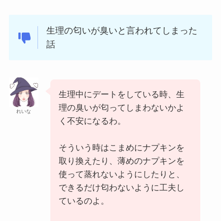
生理の匂いが臭いと言われてしまった
話
生理中にデートをしている時、生
理の臭いが匂ってしまわないかよ
れいな
く不安になるわ。
そういう時はこまめにナプキンを
取り換えたり、薄めのナプキンを
使って蒸れないようにしたりと、
できるだけ匂わないように工夫し
ているのよ。