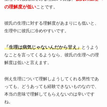
の理解度が低い
ことです。
彼氏の生理に対する理解度があまりにも低いと、
生理中に彼氏に冷めやすいです。
「生理は病気じゃないんだから甘え」
とうよう
なことを言ってくるようなら、彼氏の生理への理
解度は低いと言えます。
例え生理について理解しようしてくれる男性であ
っても、どうあっても経験できないものなので、
本当の意味で理解してもらえないのは辛いです
ね。