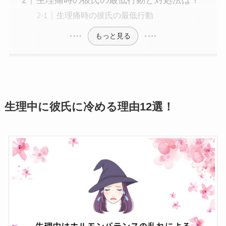
生理痛時の彼氏の最低行動と対処法は？
生理痛時の彼氏の最低行動
もっと見る
生理中に彼氏に冷める理由12選！