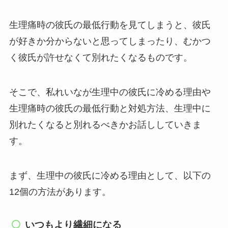
生理痛時の彼氏の最低行動を見てしまうと、彼氏
が好きか分からないと思ってしまったり、むかつ
く彼氏が許せなくて別れたくなるものです。
そこで、私れいなが生理中の彼氏に冷める理由や
生理痛時の彼氏の最低行動と対処方法、生理中に
別れたくなると別れるべきかお話ししていきま
す。
まず、生理中の彼氏に冷める理由として、以下の
12個の方法があります。
いつもより繊細になる