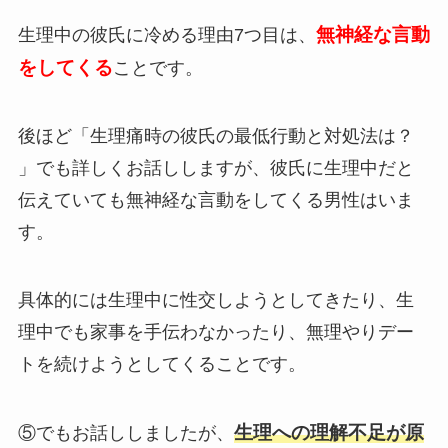
無神経な言動
生理中の彼氏に冷める理由7つ目は、
をしてくる
ことです。
後ほど「生理痛時の彼氏の最低行動と対処法は？
」でも詳しくお話ししますが、彼氏に生理中だと
伝えていても無神経な言動をしてくる男性はいま
す。
具体的には生理中に性交しようとしてきたり、生
理中でも家事を手伝わなかったり、無理やりデー
トを続けようとしてくることです。
生理への理解不足が原
⑤でもお話ししましたが、