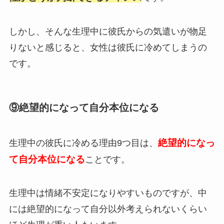
しかし、そんな生理中に彼氏からの気遣いが物足
りないと感じると、女性は彼氏に冷めてしまうの
です。
⑨絶望的になって自分本位になる
絶望的になっ
生理中の彼氏に冷める理由9つ目は、
て自分本位になる
ことです。
生理中は情緒不安定になりやすいものですが、中
には絶望的になって自分以外考えられないくらい