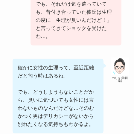
でも、それだけ気を遣っていて
も、昔付き合っていた彼氏は生理
の度に「生理が臭いんだけど！」
と言ってきてショックを受けた
わ…。
確かに女性の生理って、至近距離
だと匂う時はあるね。
のりを(幼馴
染)
でも、どうしようもないことだか
ら、臭いに気づいても女性には言
わないものなんだけどな…そのむ
かつく男はデリカシーがないから
別れたくなる気持ちもわかるよ。