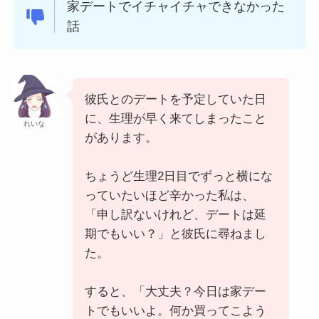
家デートでイチャイチャできなかった
話
彼氏とのデートを予定していた日
に、生理が早く来てしまったこと
れいな
があります。
ちょうど生理2日目でずっと横にな
っていたいほど辛かった私は、
「申し訳ないけれど、デートは延
期でもいい？」と彼氏に尋ねまし
た。
すると、「大丈夫？今日は家デー
トでもいいよ。何か買ってこよう