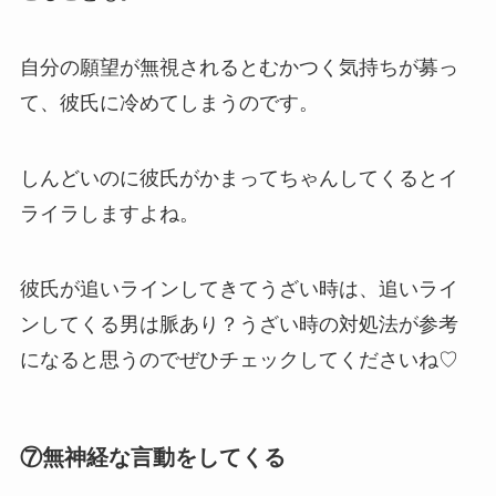
自分の願望が無視されるとむかつく気持ちが募っ
て、彼氏に冷めてしまうのです。
しんどいのに彼氏がかまってちゃんしてくるとイ
ライラしますよね。
彼氏が追いラインしてきてうざい時は、追いライ
ンしてくる男は脈あり？うざい時の対処法が参考
になると思うのでぜひチェックしてくださいね♡
⑦無神経な言動をしてくる