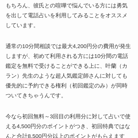
もちろん、彼氏との喧嘩で悩んでいる方には勇気
を出して電話占いを利用してみることをオススメ
しています。
通常の10分間相談では最大4,200円分の費用が発生
しますが、初めて利用される方には10分間の電話
鑑定を無料で受けることができる上に、
叶蘭
（カ
ラン）先生のような超人気鑑定師さんに対しても
優先的に予約できる権利（初回鑑定のみ）が同時
ついてきちゃうんです。
今なら初回無料～3回目の利用分に対して占いで使
える4,500円分のポイントがつき、初回特典ではな
んと合計8,500円分以上のポイントがもらえます