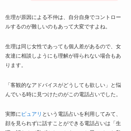
生理が原因による不仲は、自分自身でコントロー
ルするのが難しいのもあって大変ですよね。
生理は同じ女性であっても個人差があるので、女
友達に相談しようにも理解が得られない場合もあ
ります。
「客観的なアドバイスがどうしても欲しい」と悩
んでいる時に見つけたのがこの電話占いでした。
実際に
ピュアリ
という電話占いを利用してみて、
顔を見られずに話すことができる電話占いは「生