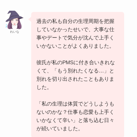
過去の私も自分の生理周期を把握
していなかったせいで、大事な仕
れいな
事やデートで気分が沈んで上手く
いかないことがよくありました。
彼氏が私のPMSに付き合いきれな
くて、「もう別れたくなる…」と
別れを切り出されたこともありま
した。
「私の生理は体質でどうしようも
ないのかな？仕事も恋愛も上手く
いかなくて辛い」と落ち込む日々
が続いていました。