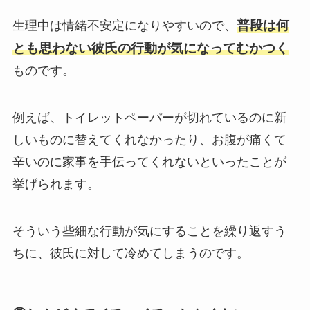
普段は何
生理中は情緒不安定になりやすいので、
とも思わない彼氏の行動が気になってむかつく
ものです。
例えば、トイレットペーパーが切れているのに新
しいものに替えてくれなかったり、お腹が痛くて
辛いのに家事を手伝ってくれないといったことが
挙げられます。
そういう些細な行動が気にすることを繰り返すう
ちに、彼氏に対して冷めてしまうのです。