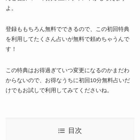
よ。
登録ももちろん無料でできるので、この初回特典
を利用してたくさん占いが無料で頼めちゃうんで
す！
この特典はお得過ぎていつ変更になるのかまだわ
からないので、お得なうちに初回10分無料占いだ
けでもお試しで利用してみてくださいね。
目次