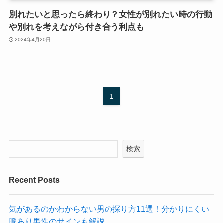
別れたいと思ったら終わり？女性が別れたい時の行動
や別れを考えながら付き合う利点も
2024年4月20日
1
検索
Recent Posts
気があるのかわからない男の探り方11選！分かりにくい
脈あり男性のサインも解説