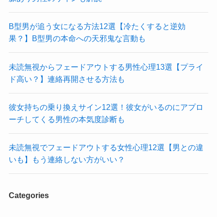
B型男が追う女になる方法12選【冷たくすると逆効
果？】B型男の本命への天邪鬼な言動も
未読無視からフェードアウトする男性心理13選【プライ
ド高い？】連絡再開させる方法も
彼女持ちの乗り換えサイン12選！彼女がいるのにアプロ
ーチしてくる男性の本気度診断も
未読無視でフェードアウトする女性心理12選【男との違
いも】もう連絡しない方がいい？
Categories