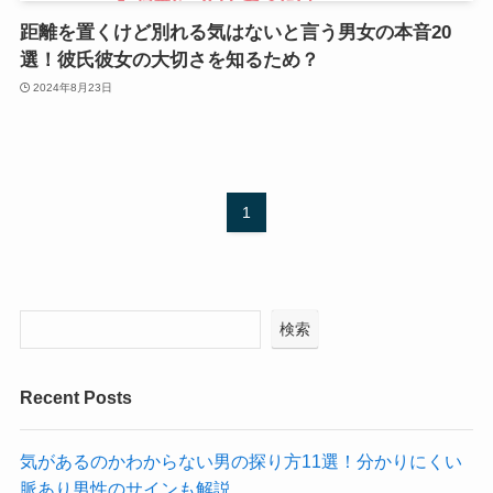
距離を置くけど別れる気はないと言う男女の本音20
選！彼氏彼女の大切さを知るため？
2024年8月23日
1
検索
Recent Posts
気があるのかわからない男の探り方11選！分かりにくい
脈あり男性のサインも解説