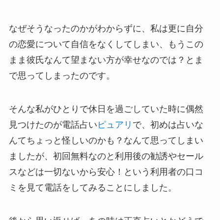
なぜそうなったのかがわからずに、私は更に自分
の恋愛について自信をなくしてしまい、もうこの
まま彼氏なんて望まない方が幸せなのでは？とま
で思ってしまったのです。
そんな私がひとりで休日を過ごしていた時に偶然
見つけたのが電話占い
ピュアリ
で、初めは占いな
んてちょっと怪しいのかも？なんて思ってしまい
ましたが、初回無料なのと利用後の勧誘やセール
スなどは一切ないから安心！という利用者の口コ
ミを見て電話をしてみることにしました。