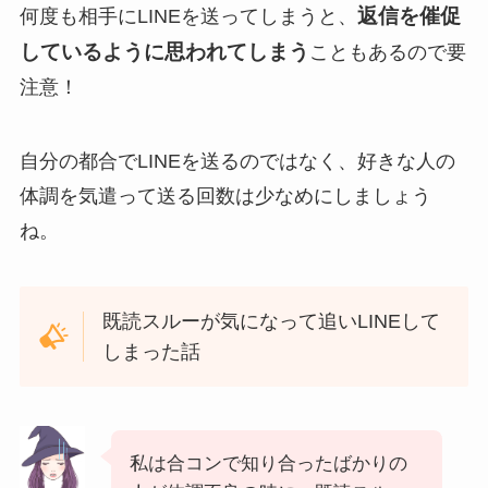
返信を催促
何度も相手にLINEを送ってしまうと、
しているように思われてしまう
こともあるので要
注意！
自分の都合でLINEを送るのではなく、好きな人の
体調を気遣って送る回数は少なめにしましょう
ね。
既読スルーが気になって追いLINEして
しまった話
私は合コンで知り合ったばかりの