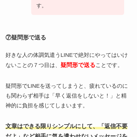
す。
⑦疑問形で送る
好きな人の体調気遣うLINEで絶対にやってはいけ
疑問形で送る
ないことの７つ目は、
ことです。
疑問形でLINEを送ってしまうと、疲れているのに
も関わらず相手は「早く返信をしないと！」と精
神的に負担を感じてしまいます。
文章はできる限りシンプルにして、「返信不要
だよ」など相手に気を遣わせないメッセージを