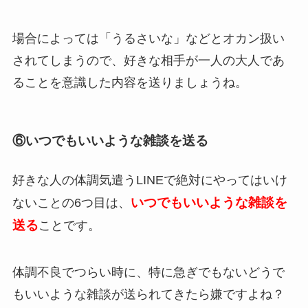
場合によっては「うるさいな」などとオカン扱い
されてしまうので、好きな相手が一人の大人であ
ることを意識した内容を送りましょうね。
⑥いつでもいいような雑談を送る
好きな人の体調気遣うLINEで絶対にやってはいけ
いつでもいいような雑談を
ないことの6つ目は、
送る
ことです。
体調不良でつらい時に、特に急ぎでもないどうで
もいいような雑談が送られてきたら嫌ですよね？