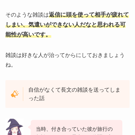
返信に頭を使って相手が疲れて
そのような雑談は
しまい、気遣いができない人だなと思われる可
能性が高いです。
雑談は好きな人が治ってからにしておきましょう
ね。
自信がなくて長文の雑談を送ってしま
った話
当時、付き合っていた彼が旅行の