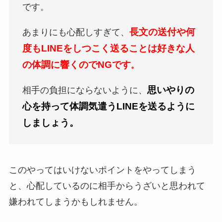
です。
長文の送付や何
あまりにも心配しすぎて、
度もLINEをしつこく送ることは好きな人
の体調に響くのでN
Gで
す
。
思いやりの
相手の負担にならないように、
心を持って体調気遣うLINEを送るように
しましょう。
このやってはいけないポイントをやってしまう
と、心配しているのに相手からうざいと思われて
嫌われてしまうかもしれません。