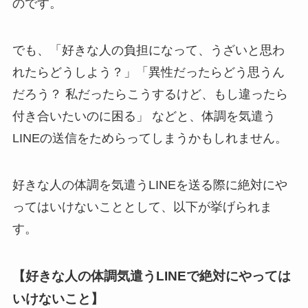
のです。
でも、「好きな人の負担になって、うざいと思わ
れたらどうしよう？」「異性だったらどう思うん
だろう？ 私だったらこうするけど、もし違ったら
付き合いたいのに困る」 などと、体調を気遣う
LINEの送信をためらってしまうかもしれません。
好きな人の体調を気遣うLINEを送る際に絶対にや
ってはいけないこととして、以下が挙げられま
す。
【好きな人の体調気遣うLINEで絶対にやっては
いけないこと】