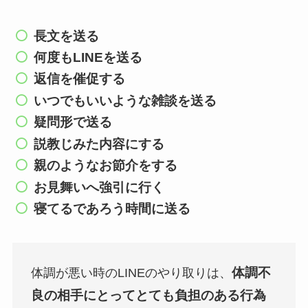
長文を送る
何度もLINEを送る
返信を催促する
いつでもいいような雑談を送る
疑問形で送る
説教じみた内容にする
親のようなお節介をする
お見舞いへ強引に行く
寝てるであろう時間に送る
体調不
体調が悪い時のLINEのやり取りは、
良の
相手にとってとても負担のある行為