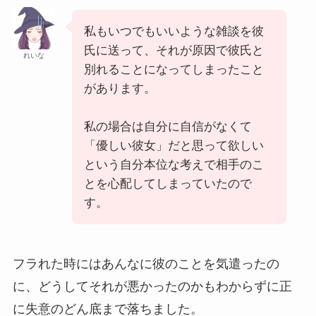
私もいつでもいいような雑談を彼
氏に送って、それが原因で彼氏と
れいな
別れることになってしまったこと
があります。
私の場合は自分に自信がなくて
「優しい彼女」だと思って欲しい
という自分本位な考えで相手のこ
とを心配してしまっていたので
す。
フラれた時にはあんなに彼のことを気遣ったの
に、どうしてそれが悪かったのかもわからずに正
に失意のどん底まで落ちました。