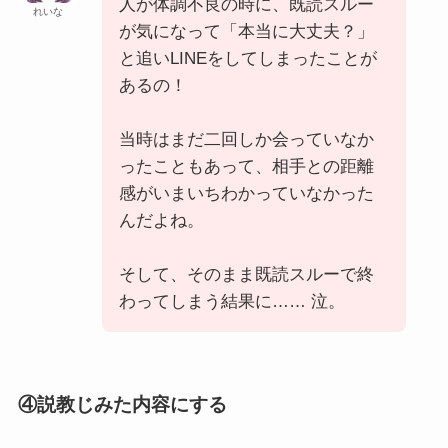
人が体調不良の時に、既読スルー
れいな
が気になって「本当に大丈夫？」
と追いLINEをしてしまったことが
あるの！
当時はまだ二回しか会っていなか
ったこともあって、相手との距離
感がいまいちわかっていなかった
んだよね。
そして、そのまま既読スルーで終
わってしまう結果に…… 泣。
④説教じみた内容にする