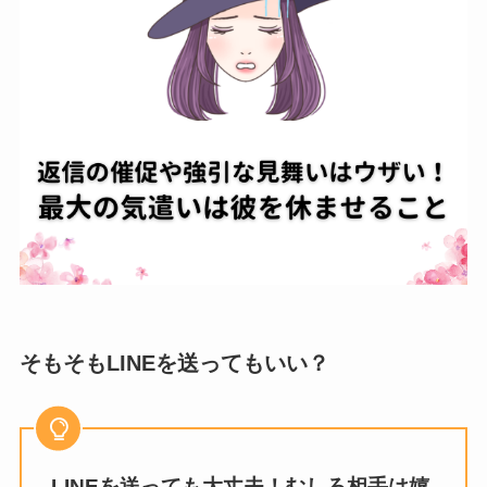
そもそもLINEを送ってもいい？
LINEを送っても大丈夫！むしろ相手は嬉