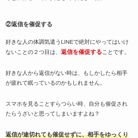
②返信を催促する
好きな人の体調気遣うLINEで絶対にやってはいけ
返信を催促する
ないことの２つ目は、
ことです。
好きな人から返信がない時は、もしかしたら相手
が疲れて眠っているのかもしれません。
スマホを見ることすらつらい時、自分も催促され
たらうざいと思ってしまいますよね？
返信が途切れても催促せずに、相手をゆっくり