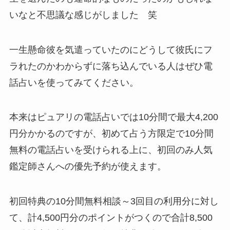
いなと不思議な感じがしました 笑
一生懸命彼を気遣っていたのにどうして彼氏にフ
ラれたのかわからずに落ち込んでいる人はぜひ電
話占いを使ってみてください。
本来はピュアリの電話占いでは10分間で最大4,200
円分かかるのですが、初めて占う方限定で10分間
無料の電話占いを受けられる上に、初回のみ人気
鑑定師さんへの優先予約が使えます。
初回特典の10分間無料相談～3回目の利用分に対し
て、計4,500円分のポイントがつくので合計8,500