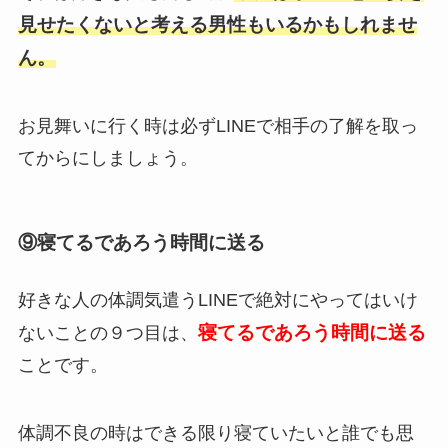
見せたくないと考える男性もいるかもしれませ
ん。
お見舞いに行く時は必ずLINEで相手の了解を取っ
てからにしましょう。
⑨寝てるであろう時間に送る
好きな人の体調気遣うLINEで絶対にやってはいけ
寝てるであろう時間に送る
ないことの９つ目は、
ことです。
体調不良の時はできる限り寝ていたいと誰でも思