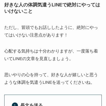
好きな人の体調気遣うLINEで絶対にやっては
いけないこと
ただし、冒頭でもお話ししたように、絶対にやっ
てはいけない注意点があります！
心配する気持ちは十分わかりますが、一度落ち着
いてLINEの文章を見直しましょう。
思いやりの心を持って、好きな人が嬉しいと思う
ような体調を気遣うLINEを送ってくださいね。
長文を送る