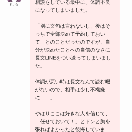
相談をしている最中に、体調不良
れいな
になってしまいました。
「別に文句は言わないし、後はそ
っちで全部決めて予約しておい
て」とのことだったのですが、自
分が決めたことへの自信のなさに
長文LINEをつい送ってしまいまし
た。
体調が悪い時は長文なんて読む暇
がないので、相手は少し不機嫌
に……。
やはりここは好きな人を信じて、
「任せておいて！」とドンと胸を
張ればよかったと後悔していま