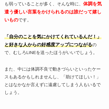
体調を気
も弱っていることが多く、そんな時に、
遣う優しい言葉をかけられるのは誰だって嬉し
いもの
です。
「自分のことを気にかけてくれているんだ！」
と好きな人からの好感度アップにつながる
の
で、むしろLINEを送ったほうがいいでしょう。
また、中には体調不良で動きづらいといったケー
スもあるかもしれませんし、「助けてほしい！」
とはなかなか言えずに遠慮してしまう人もいるで
しょう。