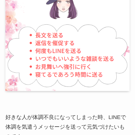
好きな人が体調不良になってしまった時、LINEで
体調を気遣うメッセージを送って元気づけたいも