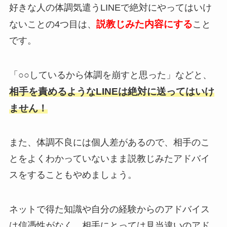
好きな人の体調気遣うLINEで絶対にやってはいけ
説教じみた内容にする
ないことの4つ目は、
こと
です。
「○○しているから体調を崩すと思った」などと、
相手を責めるようなLINEは絶対に送ってはいけ
ません！
また、体調不良には個人差があるので、相手のこ
とをよくわかっていないまま説教じみたアドバイ
スをすることもやめましょう。
ネットで得た知識や自分の経験からのアドバイス
は信憑性がなく、相手にとっては見当違いのアド