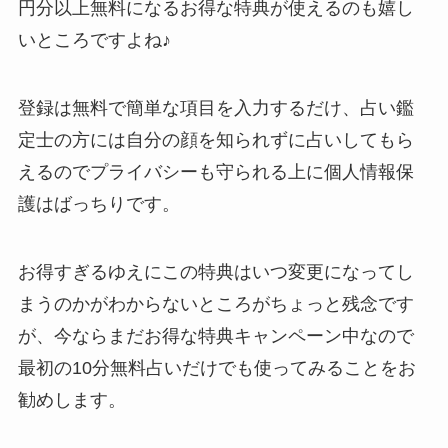
円分以上無料になるお得な特典が使えるのも嬉し
いところですよね♪
登録は無料で簡単な項目を入力するだけ、占い鑑
定士の方には自分の顔を知られずに占いしてもら
えるのでプライバシーも守られる上に個人情報保
護はばっちりです。
お得すぎるゆえにこの特典はいつ変更になってし
まうのかがわからないところがちょっと残念です
が、今ならまだお得な特典キャンペーン中なので
最初の10分無料占いだけでも使ってみることをお
勧めします。