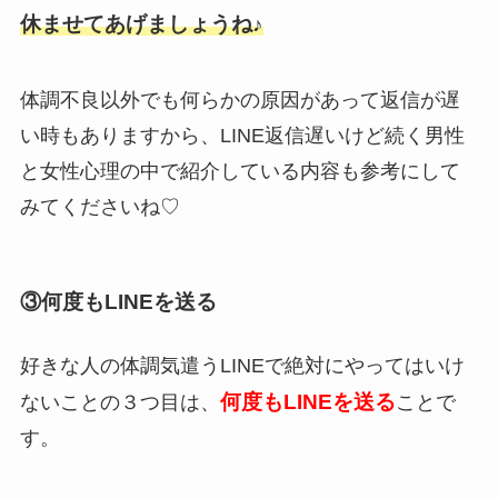
休ませてあげましょうね♪
体調不良以外でも何らかの原因があって返信が遅
い時もありますから、LINE返信遅いけど続く男性
と女性心理の中で紹介している内容も参考にして
みてくださいね♡
③何度もLINEを送る
好きな人の体調気遣うLINEで絶対にやってはいけ
何度もLINEを送る
ないことの３つ目は、
ことで
す。