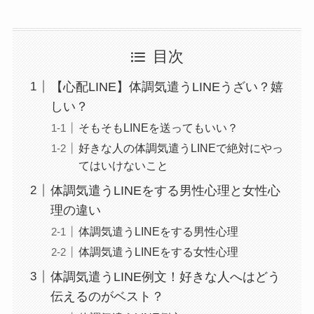
目次
【心配LINE】体調気遣うLINEうざい？嬉
しい？
そもそもLINEを送ってもいい？
好きな人の体調気遣うLINEで絶対にやっ
てはいけないこと
体調気遣うLINEをする男性心理と女性心
理の違い
体調気遣うLINEをする男性心理
体調気遣うLINEをする女性心理
体調気遣うLINE例文！好きな人へはどう
伝えるのがベスト？