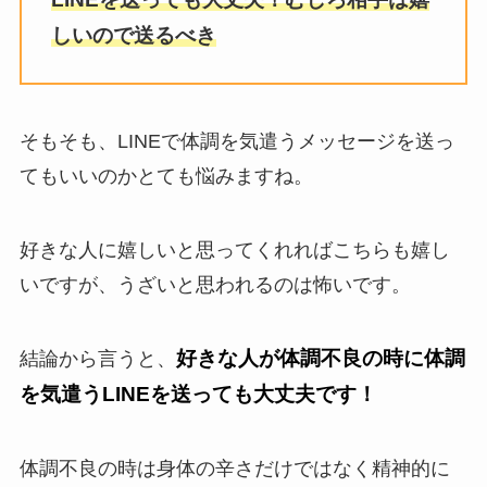
しいので送るべき
そもそも、LINEで体調を気遣うメッセージを送っ
てもいいのかとても悩みますね。
好きな人に嬉しいと思ってくれればこちらも嬉し
いですが、うざいと思われるのは怖いです。
好きな人が体調不良の時に体調
結論から言うと、
を気遣うLINEを送っても大丈夫です！
体調不良の時は身体の辛さだけではなく精神的に