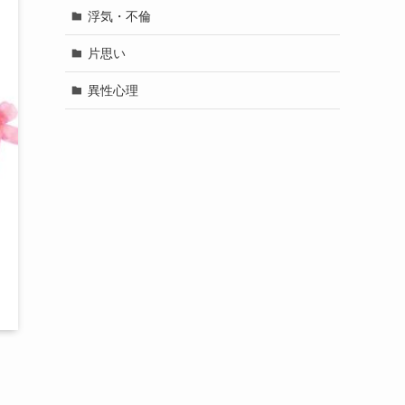
浮気・不倫
片思い
異性心理