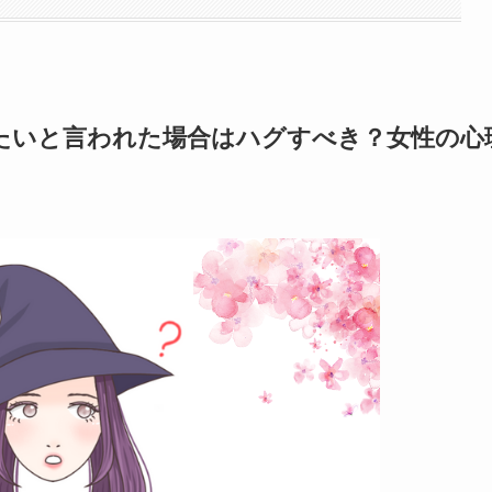
たいと言われた場合はハグすべき？女性の心