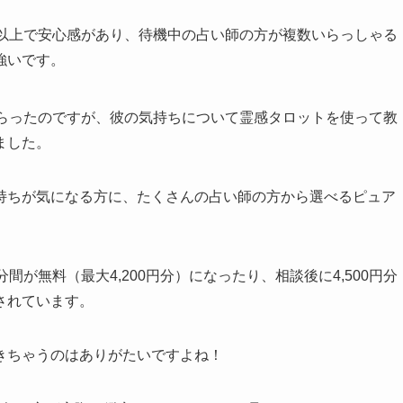
年以上で安心感があり、待機中の占い師の方が複数いらっしゃる
強いです。
らったのですが、彼の気持ちについて霊感タロットを使って教
ました。
持ちが気になる方に、たくさんの占い師の方から選べるピュア
が無料（最大4,200円分）になったり、相談後に4,500円分
されています。
きちゃうのはありがたいですよね！