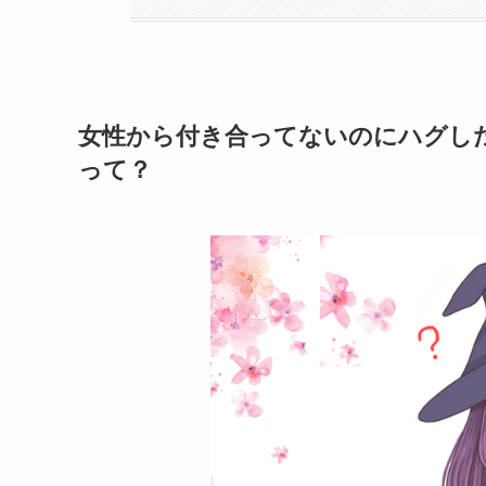
女性から付き合ってないのにハグし
って？