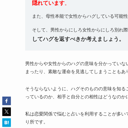
隠れています
。
また、母性本能で女性からハグしている可能性
そして、男性からにしろ女性からにしろ別れ際
してハグを返すべきか考えましょう。
男性からや女性からのハグの意味を分かっていな
まったり、素敵な運命を見逃してしまうこともあ
そうならないように、ハグそのものの意味を知る
っているのか、相手と自分との相性はどうなのか
私は恋愛関係で悩むと占いを利用することが多い
り所です。