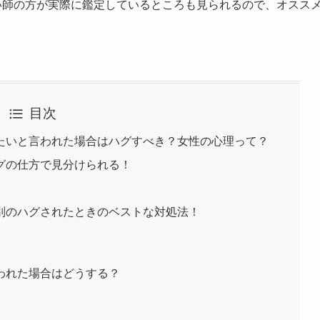
て占い師の方が実際に鑑定しているところも見られるので、オスス
目次
たいと言われた場合はハグすべき？女性の心理って？
グの仕方で見分けられる！
別のハグされたときのベストな対処法！
われた場合はどうする？