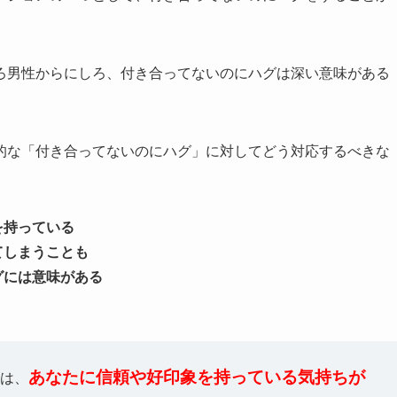
ろ男性からにしろ、付き合ってないのにハグは深い意味がある
的な「付き合ってないのにハグ」に対してどう対応するべきな
を持っている
てしまうことも
グには意味がある
あなたに信頼や好印象を持っている気持ちが
は、