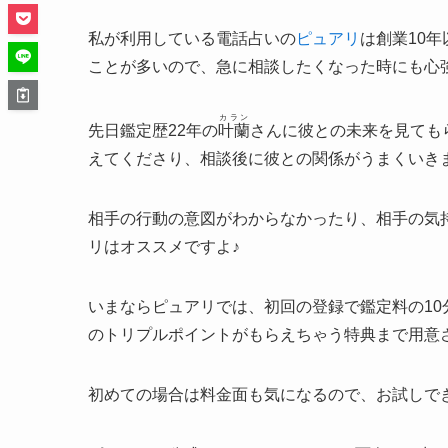
私が利用している電話占いの
ピュアリ
は創業10
ことが多いので、急に相談したくなった時にも心
カラン
先日鑑定歴22年の
叶蘭
さんに彼との未来を見ても
えてくださり、相談後に彼との関係がうまくいき
相手の行動の意図がわからなかったり、相手の気
リはオススメですよ♪
いまならピュアリでは、初回の登録で鑑定料の10分間
のトリプルポイントがもらえちゃう特典まで用意
初めての場合は料金面も気になるので、お試しで