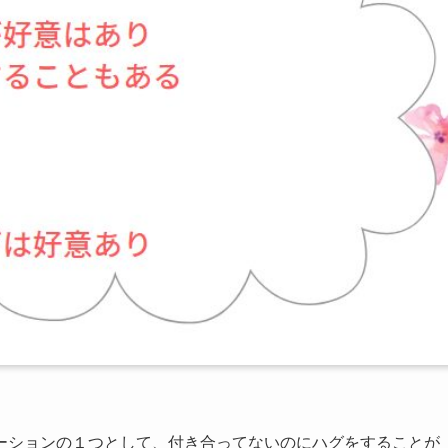
ーションの１つとして、付き合ってないのにハグをすることが