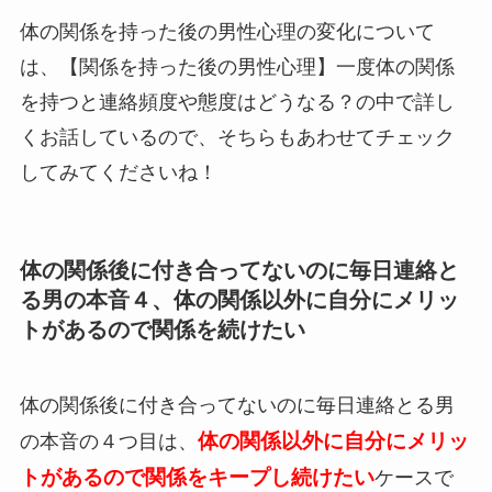
体の関係を持った後の男性心理の変化について
は、【関係を持った後の男性心理】一度体の関係
を持つと連絡頻度や態度はどうなる？の中で詳し
くお話しているので、そちらもあわせてチェック
してみてくださいね！
体の関係後に付き合ってないのに毎日連絡と
る男の本音４、体の関係以外に自分にメリッ
トがあるので関係を続けたい
体の関係後に付き合ってないのに毎日連絡とる男
体の関係以外に自分にメリッ
の本音の４つ目は、
トがあるので関係をキープし続けたい
ケースで