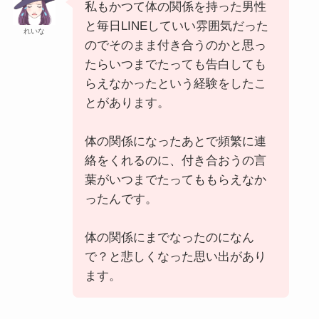
私もかつて体の関係を持った男性
と毎日LINEしていい雰囲気だった
れいな
のでそのまま付き合うのかと思っ
たらいつまでたっても告白しても
らえなかったという経験をしたこ
とがあります。
体の関係になったあとで頻繁に連
絡をくれるのに、付き合おうの言
葉がいつまでたってももらえなか
ったんです。
体の関係にまでなったのになん
で？と悲しくなった思い出があり
ます。