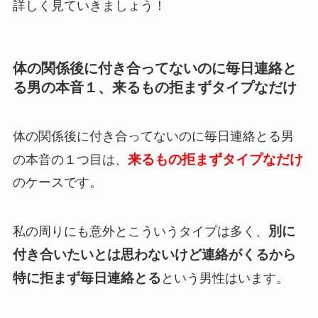
詳しく見ていきましょう！
体の関係後に付き合ってないのに毎日連絡と
る男の本音１、来るもの拒まずタイプなだけ
体の関係後に付き合ってないのに毎日連絡とる男
来るもの拒まずタイプなだけ
の本音の１つ目は、
のケースです。
別に
私の周りにも意外とこういうタイプは多く、
付き合いたいとは思わないけど連絡がくるから
特に拒まず毎日連絡とる
という男性はいます。