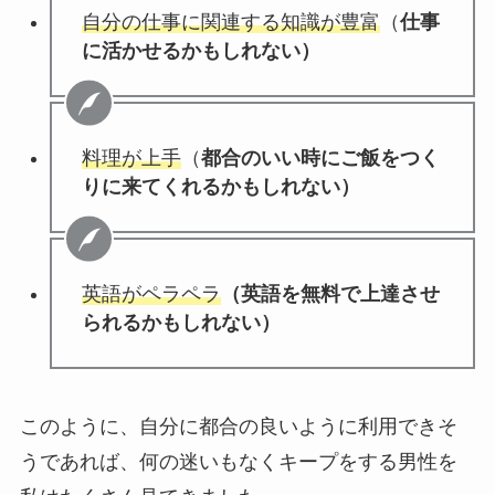
自分の仕事に関連する知識が豊富
（
仕事
に活かせるかもしれない）
料理が上手
（
都合のいい時にご飯をつく
りに来てくれるかもしれない）
英語がペラペラ
（英語を無料で上達させ
られるかもしれない）
このように、自分に都合の良いように利用できそ
うであれば、何の迷いもなくキープをする男性を