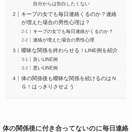
自分からは告白したくない
キープの女でも毎日連絡くるのか？連絡
が増えた場合の男性心理は？
キープの女でも毎日連絡がくるのか？
連絡が増えた場合の男性心理
曖昧な関係を終わらせる！LINE例を紹介
良いLINE例
悪いLINE例
体の関係後も曖昧な関係を続けるのはＮ
Ｇ！はっきりさせよう
体の関係後に付き合ってないのに毎日連絡