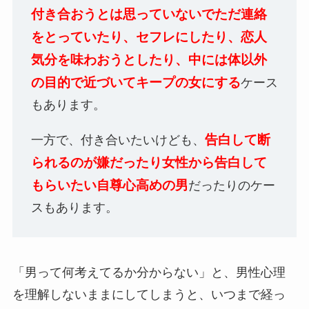
付き合おうとは思っていないでただ連絡
をとっていたり、セフレにしたり、恋人
気分を味わおうとしたり、中には体以外
の目的で近づいてキープの女にする
ケース
もあります。
告白して断
一方で、付き合いたいけども、
られるのが嫌だったり女性から告白して
もらいたい自尊心高めの男
だったりのケー
スもあります。
「男って何考えてるか分からない」と、男性心理
を理解しないままにしてしまうと、いつまで経っ