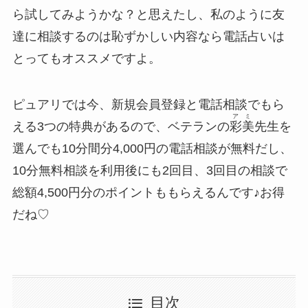
ら試してみようかな？と思えたし、私のように友
達に相談するのは恥ずかしい内容なら電話占いは
とってもオススメですよ。
ピュアリでは今、新規会員登録と電話相談でもら
アミ
える3つの特典があるので、ベテランの
彩美
先生を
選んでも10分間分4,000円の電話相談が無料だし、
10分無料相談を利用後にも2回目、3回目の相談で
総額4,500円分のポイントももらえるんです♪お得
だね♡
目次