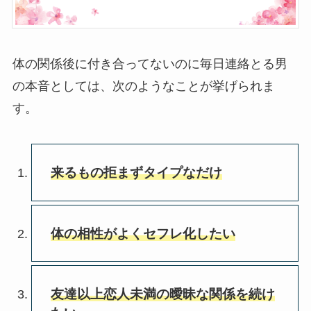
体の関係後に付き合ってないのに毎日連絡とる男
の本音としては、次のようなことが挙げられま
す。
来るもの拒まずタイプなだけ
体の相性がよくセフレ化したい
友達以上恋人未満の曖昧な関係を続け