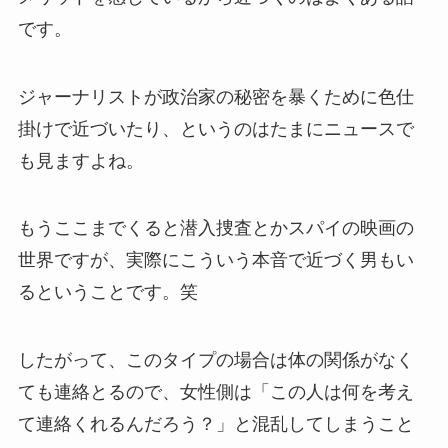
です。
ジャーナリストが政治家の秘密を暴くために色仕
掛けで近づいたり、というのはたまにニュースで
も見ますよね。
もうここまでくると潜入捜査とかスパイの映画の
世界ですが、実際にこういう本音で近づく男もい
るということです。笑
したがって、このタイプの場合は体の関係がなく
ても連絡とるので、女性側は「この人は何を考え
て連絡くれるんだろう？」と混乱してしまうこと