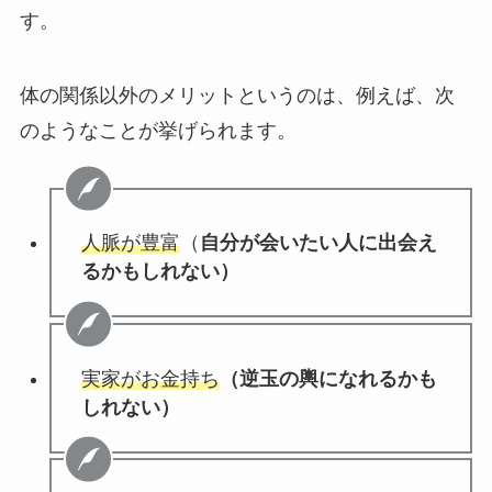
す。
体の関係以外のメリットというのは、例えば、次
のようなことが挙げられます。
人脈が豊富
（
自分が会いたい人に出会え
るかもしれない）
実家がお金持ち
（逆玉の輿になれるかも
しれない）