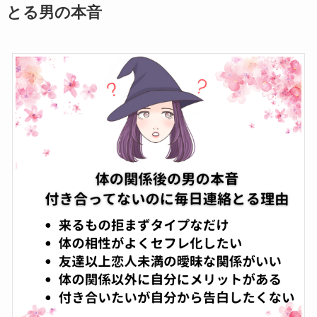
とる男の本音