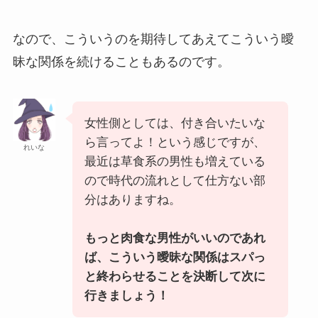
なので、こういうのを期待してあえてこういう曖
昧な関係を続けることもあるのです。
女性側としては、付き合いたいな
ら言ってよ！という感じですが、
れいな
最近は草食系の男性も増えている
ので時代の流れとして仕方ない部
分はありますね。
もっと肉食な男性がいいのであれ
ば、こういう曖昧な関係はスパっ
と終わらせることを決断して次に
行きましょう！