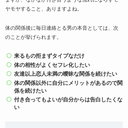
ヤモヤすること、ありますよね。
体の関係後に毎日連絡とる男の本音としては、次
のことが挙げられます。
来るもの拒まずタイプなだけ
体の相性がよくセフレ化したい
友達以上恋人未満の曖昧な関係を続けたい
体の関係以外に自分にメリットがあるので関
係を続けたい
付き合ってもよいが自分からは告白したくな
い