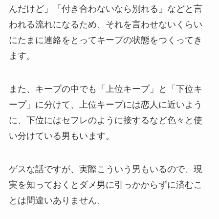
んだけど」「付き合わないなら別れる」などと言
われる流れになるため、それを言わせないくらい
にたまに連絡をとってキープの状態をつくってき
ます。
また、キープの中でも「上位キープ」と「下位キ
ープ」に分けて、上位キープには恋人に近いよう
に、下位にはセフレのように接するなど色々と使
い分けている男もいます。
ゲスな話ですが、実際こういう男もいるので、現
実を知っておくとダメ男に引っかからずに済むこ
とは間違いありません、