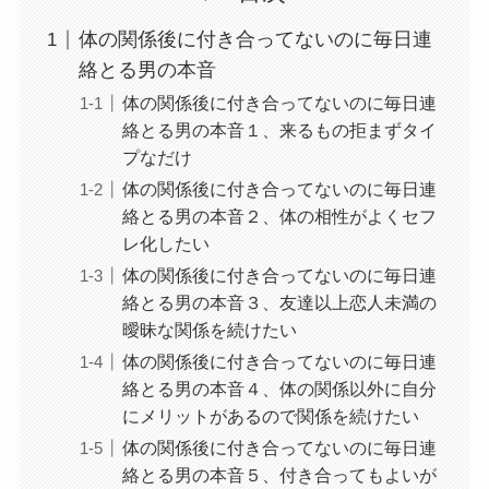
体の関係後に付き合ってないのに毎日連
絡とる男の本音
体の関係後に付き合ってないのに毎日連
絡とる男の本音１、来るもの拒まずタイ
プなだけ
体の関係後に付き合ってないのに毎日連
絡とる男の本音２、体の相性がよくセフ
レ化したい
体の関係後に付き合ってないのに毎日連
絡とる男の本音３、友達以上恋人未満の
曖昧な関係を続けたい
体の関係後に付き合ってないのに毎日連
絡とる男の本音４、体の関係以外に自分
にメリットがあるので関係を続けたい
体の関係後に付き合ってないのに毎日連
絡とる男の本音５、付き合ってもよいが