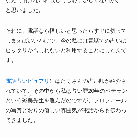
なんて情けない相談しても恥ずかしくないかな？
と思いました。
それに、電話なら怪しいと思ったらすぐに切って
しまえばいいわけで、今の私には電話での占いは
ピッタリかもしれないと利用することにしたんで
す。
電話占いピュアリ
にはたくさんの占い師が紹介さ
れていて、その中から私は占い歴20年のベテラン
アミ
という
彩美
先生を選んだのですが、プロフィール
の写真どおりの優しい雰囲気が電話からも伝わっ
てきました。