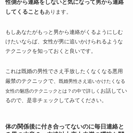
性側から連絡をしないと気になって男から連絡
してくることも
あります。
もしあなたがもっと男から連絡がくるようにしむ
けたいならば、女性が男に追いかけられるような
テクニックを知っておくと良いです。
これは既婚の男性でさえ手放したくなくなる悪用
厳禁のテクニックで、
既婚男性さえ追いかけたくなる
お話してい
女性の魅惑のテクニックとは？の中で詳しく
るので、是非チェックしてみてください。
体の関係後に付き合ってないのに毎日連絡と