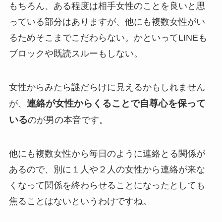
もちろん、ある程度は相手女性のことを良いと思
っている部分はありますが、他にも複数女性がい
るためそこまでこだわらない。かといってLINEも
ブロックや既読スルーもしない。
女性からみたら謎だらけに見えるかもしれません
連絡が女性からくることで自尊心を保って
が、
いる
のが男の本音です。
他にも複数女性から毎日のように連絡とる関係が
あるので、別に１人や２人の女性から連絡が来な
くなって関係を終わらせることになったとしても
焦ることはないというわけですね。