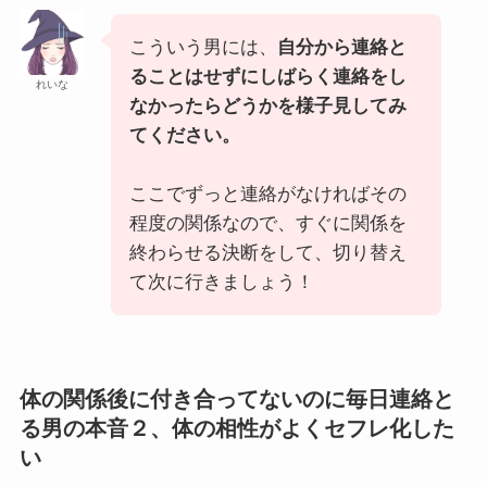
こういう男には、
自分から連絡と
ることはせずにしばらく連絡をし
れいな
なかったらどうかを様子見してみ
てください。
ここでずっと連絡がなければその
程度の関係なので、すぐに関係を
終わらせる決断をして、切り替え
て次に行きましょう！
体の関係後に付き合ってないのに毎日連絡と
る男の本音２、体の相性がよくセフレ化した
い