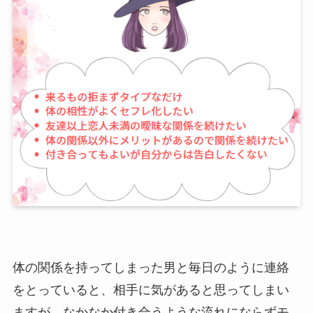
体の関係を持ってしまった男と毎日のように連絡
をとっていると、相手に気があると思ってしまい
ますが、なかなか付き合うような流れにならずモ