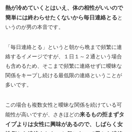
熱が冷めていくとはいえ、体の相性がいいので
簡単には終わらせたくないから毎日連絡とる
と
いうのが男の本音です。
「毎日連絡とる」というと朝から晩まで頻繁に連
絡するイメージですが、１日１～２通という場合
も含めるため、そこまで頻繁に連絡せずに曖昧な
関係をキープし続ける最低限の連絡ということが
多いです。
この場合も複数女性と曖昧な関係を続けている可
来るもの拒まずタ
能性が高いですが、さきほどの
イプよりは女性に興味があるので、しばらく女