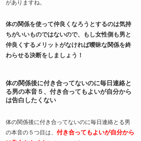
がありますね。
体の関係を使って仲良くなろうとするのは気持
ちがいいものではないので、もし女性側も男と
仲良くするメリットがなければ曖昧な関係を終
わらせる決断をしましょう！
体の関係後に付き合ってないのに毎日連絡と
る男の本音５、付き合ってもよいが自分から
は告白したくない
体の関係後に付き合ってないのに毎日連絡とる男
付き合ってもよいが自分から
の本音の５つ目は、