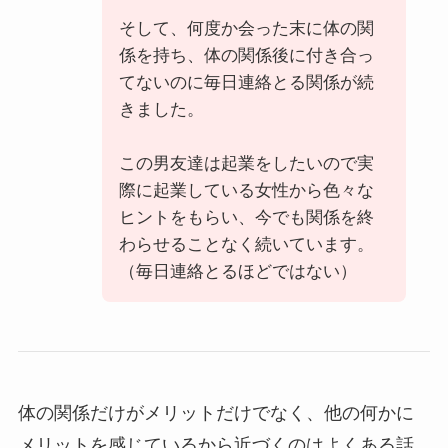
そして、何度か会った末に体の関
係を持ち、体の関係後に付き合っ
てないのに毎日連絡とる関係が続
きました。
この男友達は起業をしたいので実
際に起業している女性から色々な
ヒントをもらい、今でも関係を終
わらせることなく続いています。
（毎日連絡とるほどではない）
体の関係だけがメリットだけでなく、他の何かに
メリットを感じているから近づくのはよくある話