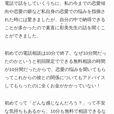
電話で話をしていくうちに、私の今までの恋愛傾
向や恋愛の癖など私自身の恋愛での悩みを指摘さ
れた時には驚きましたが、自分の中で納得できる
アミ
ことが多かったので素直に
彩美
先生の話を聞くこ
とができました。
初めての電話相談は10分で終了。なぜ10分間だっ
たのかというと初回限定でできる無料相談の時間
が10分間だったからで、恋愛の悩みを聞いてもら
ってこれからの彼との関係についてもアドバイス
してもらったのに全くお金がかかっていない！
初めてって「どんな感じなんだろう？」って不安
な気持ちもあるから、10分も無料で相談できるな