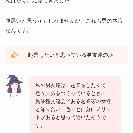
私はたくさん見てきました。
腹黒いと思うかもしれませんが、これも男の本音
なんです。
起業したいと思っている男友達の話
私の男友達は、起業をしたくて
色々人脈をつくっているときに、
れいな
異業種交流会である起業家の女性
と知り合い、色々と自分にメリッ
トがあると思って近いたそうで
す。