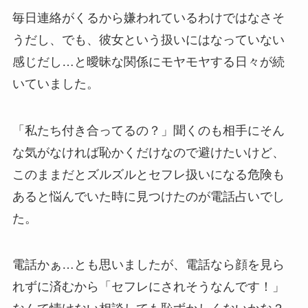
毎日連絡がくるから嫌われているわけではなさそ
うだし、でも、彼女という扱いにはなっていない
感じだし…と曖昧な関係にモヤモヤする日々が続
いていました。
「私たち付き合ってるの？」聞くのも相手にそん
な気がなければ恥かくだけなので避けたいけど、
このままだとズルズルとセフレ扱いになる危険も
あると悩んでいた時に見つけたのが電話占いでし
た。
電話かぁ…とも思いましたが、電話なら顔を見ら
れずに済むから「セフレにされそうなんです！」