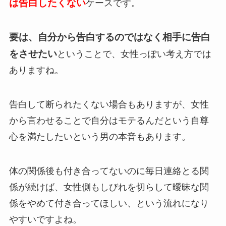
は告白したくない
ケースです。
要は、自分から告白するのではなく相手に告白
をさせたい
ということで、女性っぽい考え方では
ありますね。
告白して断られたくない場合もありますが、女性
から言わせることで自分はモテるんだという自尊
心を満たしたいという男の本音もあります。
体の関係後も付き合ってないのに毎日連絡とる関
係が続けば、女性側もしびれを切らして曖昧な関
係をやめて付き合ってほしい、という流れになり
やすいですよね。