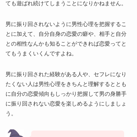
ても遊ばれ続けてしまうことになりかねません。
男に振り回されないように男性心理を把握するこ
とに加えて、自分自身の恋愛の癖や、相手と自分
との相性なんかも知ることができれば恋愛ってと
てもうまくいくんですよね。
男に振り回された経験がある人や、セフレになり
たくない人は男性心理をきちんと理解するととも
に自分の恋愛傾向もしっかり把握して男の身勝手
に振り回されない恋愛を楽しめるようにしましょ
う。