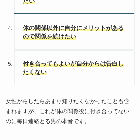
たい
体の関係以外に自分にメリットがある
ので関係を続けたい
付き合ってもよいが自分からは告白し
たくない
女性からしたらあまり知りたくなかったことも含
まれますが、これが体の関係後に付き合ってない
のに毎日連絡とる男の本音です。