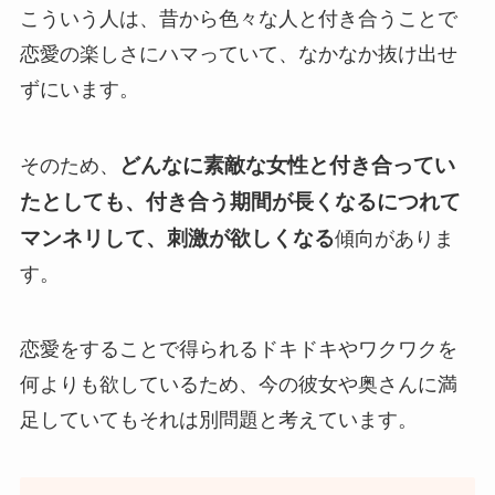
こういう人は、昔から色々な人と付き合うことで
恋愛の楽しさにハマっていて、なかなか抜け出せ
ずにいます。
どんなに素敵な女性と付き合ってい
そのため、
たとしても、付き合う期間が長くなるにつれて
マンネリして、刺激が欲しくなる
傾向がありま
す。
恋愛をすることで得られるドキドキやワクワクを
何よりも欲しているため、今の彼女や奥さんに満
足していてもそれは別問題と考えています。