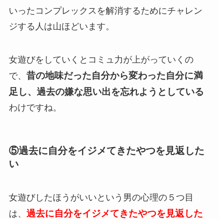
いったコンプレックスを解消するためにチャレン
ジする人は山ほどいます。
女遊びをしていくとコミュ力が上がっていくの
昔の地味だった自分から変わった自分に満
で、
足し、過去の嫌な思い出を忘れようとしている
わけですね。
⑤過去に自分をイジメてきたやつを見返した
い
女遊びしたほうがいいという男の心理の５つ目
過去に自分をイジメてきたやつを見返した
は、