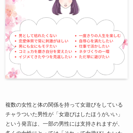
複数の女性と体の関係を持って女遊びをしている
チャラついた男性が「女遊びはしたほうがいい」
という発言は、一部の男性には支持されますが、