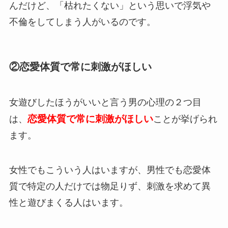
んだけど、「枯れたくない」という思いで浮気や
不倫をしてしまう人がいるのです。
②恋愛体質で常に刺激がほしい
女遊びしたほうがいいと言う男の心理の２つ目
恋愛体質で常に刺激がほしい
は、
ことが挙げられ
ます。
女性でもこういう人はいますが、男性でも恋愛体
質で特定の人だけでは物足りず、刺激を求めて異
性と遊びまくる人はいます。