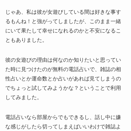
じゃあ、私は彼が女遊びしている間は好きな事す
るもんね！と強がってしましたが、このまま一緒
にいて果たして幸せになれるのかと不安になるこ
ともありました。
彼の女遊びの理由は何なのか知りたいと思ってい
た時に見つけたのが無料の電話占いで、雑誌の相
性占いとか運命数とか占いがあれば見てしまうの
でちょっと試してみようかな？ということで利用
してみました。
電話占いなら部屋からでもできるし、話し中に嫌
な感じがしたら切ってしまえばいいわけで雑誌よ