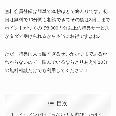
無料会員登録は簡単で30秒ほどで終わりです。初
回は無料で10分間も相談できてその後は3回目まで
ポイントがつくので8,000円分以上の特典サービス
がタダで受けられるから本当にお得ですよね♪
ただ、特典は太っ腹すぎるせいかいつまであるか
わからないので、悩んでいるならとりあえず10分
の無料相談だけでも利用してください！
目次
イケメンだけじゃない！女遊びしたほう