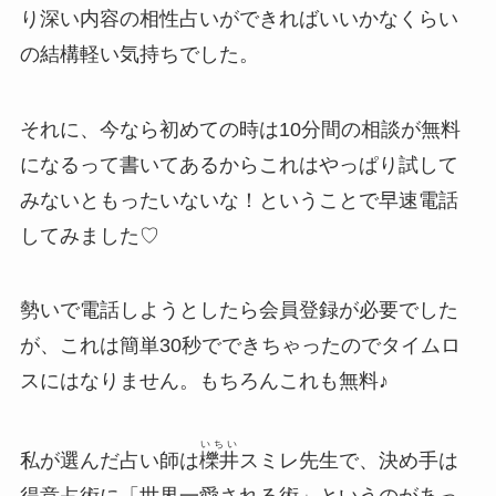
り深い内容の相性占いができればいいかなくらい
の結構軽い気持ちでした。
それに、今なら初めての時は10分間の相談が無料
になるって書いてあるからこれはやっぱり試して
みないともったいないな！ということで早速電話
してみました♡
勢いで電話しようとしたら会員登録が必要でした
が、これは簡単30秒でできちゃったのでタイムロ
スにはなりません。もちろんこれも無料♪
いちい
私が選んだ占い師は
櫟井
スミレ先生で、決め手は