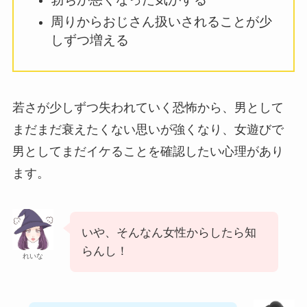
周りからおじさん扱いされることが少
しずつ増える
若さが少しずつ失われていく恐怖から、男として
まだまだ衰えたくない思いが強くなり、女遊びで
男としてまだイケることを確認したい心理があり
ます。
いや、そんなん女性からしたら知
らんし！
れいな