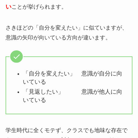
い
ことが挙げられます。
さきほどの「自分を変えたい」に似ていますが、
意識の矢印が向いている方向が違います。
「自分を変えたい」 意識が自分に向
いている
「見返したい」 意識が他人に向
いている
学生時代に全くモテず、クラスでも地味な存在で