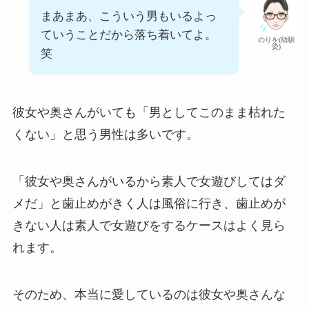
まあまあ、こういう男もいるよっ
ていうことだから落ち着いてよ。
のりを(幼馴
染)
笑
彼女や奥さんがいても「男としてこのまま枯れた
くない」と思う男性は多いです。
「彼女や奥さんがいるから素人で女遊びしてはダ
メだ」と歯止めがきく人は風俗に行き、歯止めが
きない人は素人で女遊びをするケースはよく見ら
れます。
そのため、本当に愛しているのは彼女や奥さんな