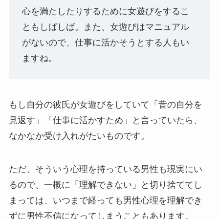
心を満たしたりするために女遊びをするこ
ともしばしば。また、女遊びはマニュアル
がないので、仕事に活かそうとする人もい
ますね。
もし自分の彼氏が女遊びをしていて「昔の自分を
見返す」「仕事に活かすため」と言っていたら、
なかなか受け入れがたいものです。
ただ、そういう心理を持っている男性も現実にい
るので、一概に「理解できない」と切り捨ててし
まっては、いつまで経っても男性心理を理解でき
ずに男性不信になってしまうこともあります。