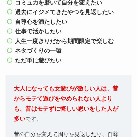
コミュ力を磨いて自分を変えたい
過去にイジメてきたやつを見返したい
自尊心を満たしたい
仕事で活かしたい
人生一度きりだから期間限定で楽しむ
ネタづくりの一環
ただ単に遊びたい
大人になっても女遊びが激しい人は、昔
からモテて遊びをやめられない人より
も、昔はモテずに悔しい思いをした人が
多い
です。
昔の自分を変えて周りを見返したり、自尊