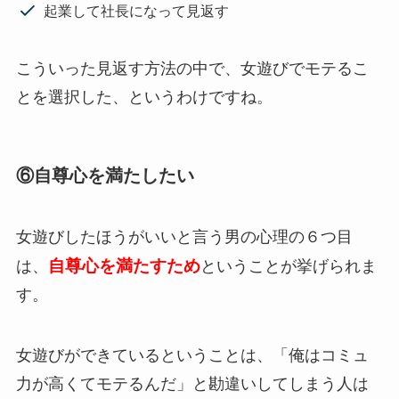
起業して社長になって見返す
こういった見返す方法の中で、女遊びでモテるこ
とを選択した、というわけですね。
⑥自尊心を満たしたい
女遊びしたほうがいいと言う男の心理の６つ目
自尊心を満たすため
は、
ということが挙げられま
す。
女遊びができているということは、「俺はコミュ
力が高くてモテるんだ」と勘違いしてしまう人は