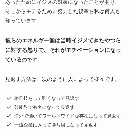
あったためにイジメの対象になったことがあり、
そこからモテるために努力した後輩を私は何人も
知っています。
彼らのエネルギー源は当時イジメてきたやつら
に対する怒りで、それがモチベーションになっ
ている
のです。
見返す方法は、次のように人によって様々です。
格闘技をして強くなって見返す
芸能界で有名になって見返す
海外で働いてワールドワイドな存在になって見返す
一流企業に入って勝ち組になって見返す