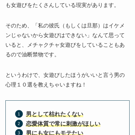
も女遊びをたくさんしている現実があります。
そのため、「私の彼氏（もしくは旦那）はイケメ
ンじゃないから女遊びはできない」なんて思って
いると、メチャクチャ女遊びをしていることもあ
るので油断禁物です。
というわけで、女遊びしたほうがいいと言う男の
心理１０選を教えちゃいますね！
男として枯れたくない
恋愛体質で常に刺激がほしい
男にも女にもモテたい