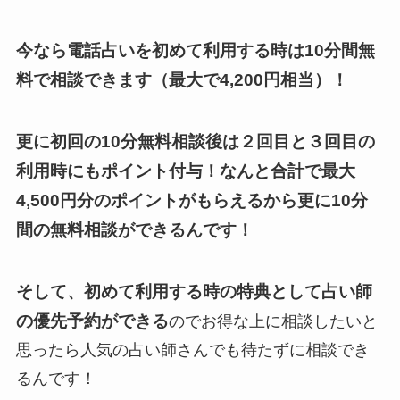
今なら電話占いを初めて利用する時は10分間無
料で相談できます（最大で4,200円相当）！
更に
初回の10分無料相談後は２回目と３回目の
利用時にもポイント付与！
なんと合計で最大
4,500円分のポイントがもらえるから更に10分
間の無料相談ができるんです！
そして、初めて利用する時の特典として占い師
の優先予約ができる
のでお得な上に相談したいと
思ったら人気の占い師さんでも待たずに相談でき
るんです！