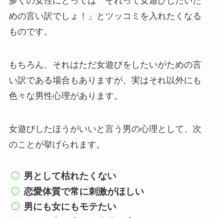
多くの女性にとっては「それって女遊びしたいた
めの言い訳でしょ！」とツッコミを入れたくなる
ものです。
もちろん、それはただ女遊びをしたいがための言
い訳である場合もありますが、実はそれ以外にも
色々な男性心理があります。
女遊びしたほうがいいと言う男の心理として、次
のことが挙げられます。
男として枯れたくない
恋愛体質で常に刺激がほしい
男にも女にもモテたい