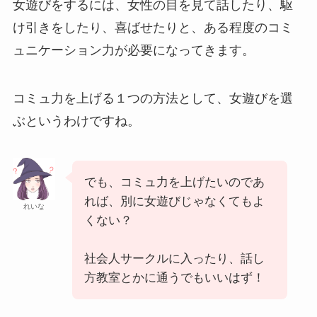
女遊びをするには、女性の目を見て話したり、駆
け引きをしたり、喜ばせたりと、ある程度のコミ
ュニケーション力が必要になってきます。
コミュ力を上げる１つの方法として、女遊びを選
ぶというわけですね。
でも、コミュ力を上げたいのであ
れば、別に女遊びじゃなくてもよ
れいな
くない？
社会人サークルに入ったり、話し
方教室とかに通うでもいいはず！