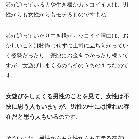
芯が通っている人や生き様がカッコイイ人は、男
性からも女性からもモテるものですよね。
芯が通っていたり生き様がカッコイイ理由は、お
かしいことは物怖じせずに上司に立ち向かってい
く姿勢だったり、豪快にお金をつかったり様々で
すが、女遊びしまくるのもそのうちの１つなので
す。
女遊びをしまくる男性のことを見て、女性は不
快に思う人もいますが、男性の中には憧れの存
在だと思う人もいる
のです。
そういった、男性からも女性からもモテる存在に