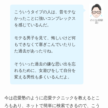
こういうタイプの人は、昔モテな
かったことに強いコンプレックス
のりを(幼馴
染)
を感じているんだ。
モテる男子を見て、悔しいけど何
もできなくて塞ぎこんでいたりし
た過去があったりね。
そういった過去の嫌な思い出を忘
れるために、女遊びをして自分を
変える男性も多くいるんだよ。
今は恋愛塾のように恋愛テクニックを教えるとこ
ろもあり、ネットで簡単に検索できるので、こう