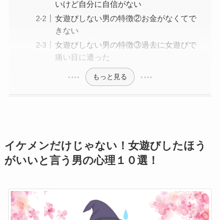
いけど自分に自信がない
女遊びしない男の特徴②お金がなくてで
きない
女遊びしない男の特徴③過去に女遊びで
痛い目に遭った
もっと見る
イケメンだけじゃない！女遊びしたほう
がいいと言う男の心理１０選！