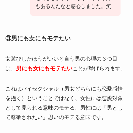
もあるんだなと感心しました。笑
③男にも女にもモテたい
女遊びしたほうがいいと言う男の心理の３つ目
男にも女にもモテたい
は、
ことが挙げられます。
これはバイセクシャル（男女どちらにも恋愛感情
を抱く）ということではなく、女性には恋愛対象
として見られる意味のモテる、男性には「男とし
て尊敬されたい」思いのモテる意味です。