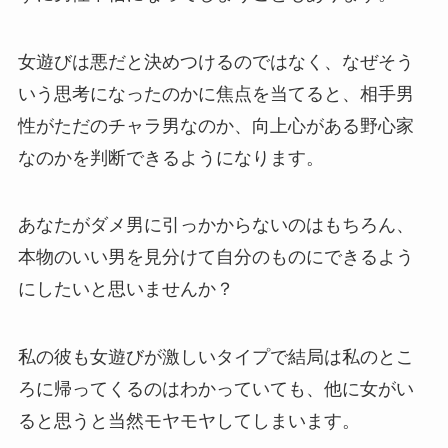
女遊びは悪だと決めつけるのではなく、なぜそう
いう思考になったのかに焦点を当てると、相手男
性がただのチャラ男なのか、向上心がある野心家
なのかを判断できるようになります。
あなたがダメ男に引っかからないのはもちろん、
本物のいい男を見分けて自分のものにできるよう
にしたいと思いませんか？
私の彼も女遊びが激しいタイプで結局は私のとこ
ろに帰ってくるのはわかっていても、他に女がい
ると思うと当然モヤモヤしてしまいます。