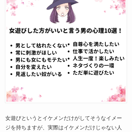
女遊びというとイケメンだけがしてそうなイメー
ジを持ちますが、実際はイケメンだけじゃない人