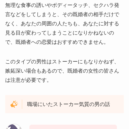
無理な食事の誘いやボディータッチ、セクハラ発
言などをしてしまうと、その既婚者の相手だけで
なく、あなたの周囲の人たちも、あなたに対する
見る目が変わってしまうことになりかねないの
で、既婚者への恋愛はおすすめできません。
このタイプの男性はストーカーにもなりかねず、
嫉妬深い場合もあるので、既婚者の女性の皆さん
は注意が必要です。
職場にいたストーカー気質の男の話