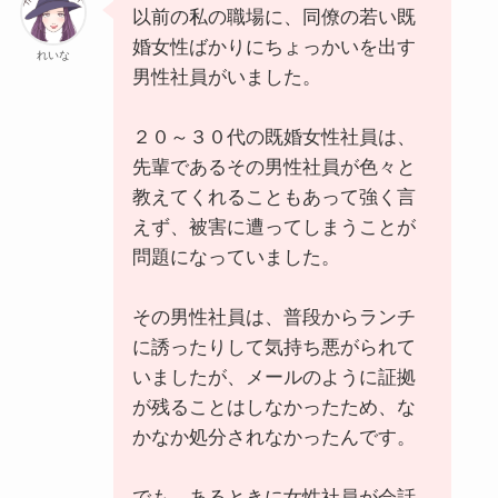
以前の私の職場に、同僚の若い既
婚女性ばかりにちょっかいを出す
れいな
男性社員がいました。
２０～３０代の既婚女性社員は、
先輩であるその男性社員が色々と
教えてくれることもあって強く言
えず、被害に遭ってしまうことが
問題になっていました。
その男性社員は、普段からランチ
に誘ったりして気持ち悪がられて
いましたが、メールのように証拠
が残ることはしなかったため、な
かなか処分されなかったんです。
でも、あるときに女性社員が会話