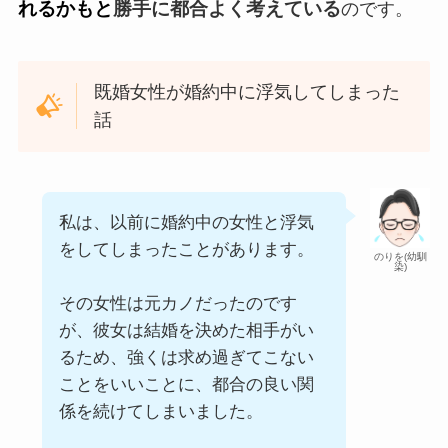
れるかもと
勝手に都合よく考えている
のです。
既婚女性が婚約中に浮気してしまった
話
私は、以前に婚約中の女性と浮気
をしてしまったことがあります。
のりを(幼馴
染)
その女性は元カノだったのです
が、彼女は結婚を決めた相手がい
るため、強くは求め過ぎてこない
ことをいいことに、都合の良い関
係を続けてしまいました。