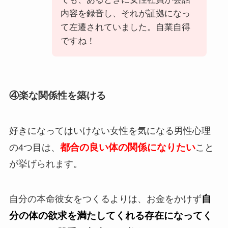
内容を録音し、それが証拠になっ
て左遷されていました。自業自得
ですね！
④楽な関係性を築ける
好きになってはいけない女性を気になる男性心理
都合の良い体の関係になりたい
の4つ目は、
こと
が挙げられます。
自
自分の本命彼女をつくるよりは、お金をかけず
分の体の欲求を満たしてくれる存在になってく