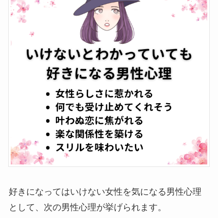
好きになってはいけない女性を気になる男性心理
として、次の男性心理が挙げられます。