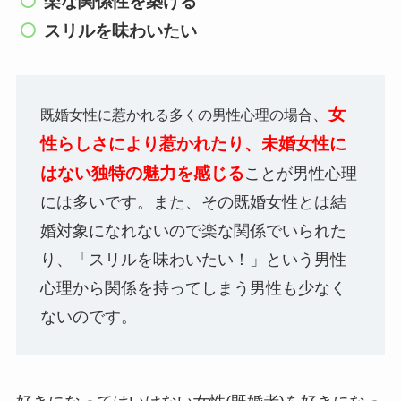
楽な関係性を築ける
スリルを味わいたい
女
、
既婚女性に惹かれる多くの男性心理の場合
性らしさにより惹かれたり、未婚女性に
はない独特の魅力を感じる
ことが男性心理
には多いです。
また、その既婚女性とは結
婚対象になれないので楽な関係でいられた
り、「スリルを味わいたい！」という男性
心理から関係を持ってしまう男性も少なく
ないのです。