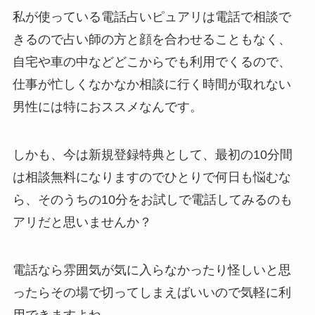
私が使っている電話占いピュアリは電話で相談で
きるので占い師の方と顔を合わせることもなく、
自宅や車の中などどこからでも利用でくるので、
仕事が忙しくなかなか相談に行く時間が取れない
男性には特におススメなんです。
しかも、今は新規登録特典として、最初の10分間
は相談無料になりますのでひとりで何日も悩むな
ら、そのうちの10分をお試しで電話してみるのも
アリだと思いませんか？
電話なら雰囲気が気に入らなかったり怪しいと思
ったらその場で切ってしまえばいいので気軽に利
用できますよね。