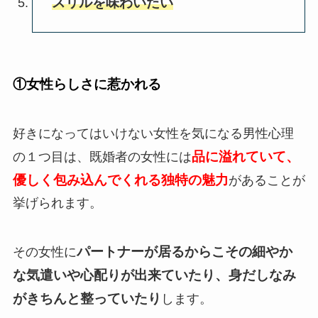
スリルを味わいたい
①女性らしさに惹かれる
好きになってはいけない女性を気になる男性心理
品に溢れていて、
の１つ目は、既婚者の女性には
優しく包み込んでくれる独特の魅力
があることが
挙げられます。
パートナーが居るからこその細やか
その女性に
な気遣いや心配りが出来ていたり、身だしなみ
がきちんと整っていたり
します。