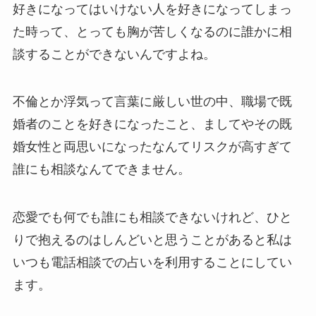
好きになってはいけない人を好きになってしまっ
た時って、とっても胸が苦しくなるのに誰かに相
談することができないんですよね。
不倫とか浮気って言葉に厳しい世の中、職場で既
婚者のことを好きになったこと、ましてやその既
婚女性と両思いになったなんてリスクが高すぎて
誰にも相談なんてできません。
恋愛でも何でも誰にも相談できないけれど、ひと
りで抱えるのはしんどいと思うことがあると私は
いつも電話相談での占いを利用することにしてい
ます。