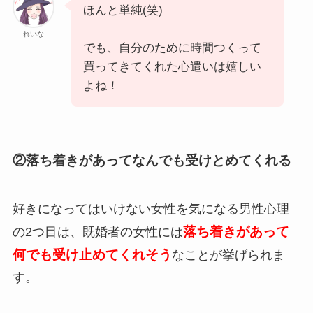
ほんと単純(笑)
れいな
でも、
自分のために時間つくって
買ってきてくれた心遣いは嬉しい
よね！
②落ち着きがあってなんでも受けとめてくれる
好きになってはいけない女性を気になる男性心理
落ち着きがあって
の2つ目は、既婚者の女性には
何でも受け止めてくれそう
なことが挙げられま
す。