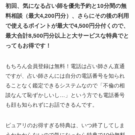
初回、気になる占い師を優先予約と10分間の無
料相談（最大4,200円分）、さらにその後の利用
で使えるポイントが最大で4,500円分付くので、
最大合計8,500円分以上と大サービスな特典でと
ってもお得です！
もちろん会員登録は無料！電話は占い師さん直通
ですが、占い師さんには自分の電話番号を知られ
ることなく鑑定できるシステムなので「不倫の相
談なんて恥ずかしいし…」という方でも電話番号
も顔も知られずにお話できるんです。
ピュアリのお得すぎる特典は、いつ終了してしま
うかわからないので気になったら特典で10分無料