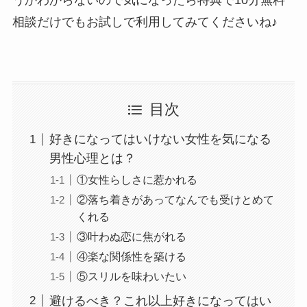
相談だけでもお試しで利用してみてくださいね♪
目次
好きになってはいけない女性を気になる
男性心理とは？
①女性らしさに惹かれる
②落ち着きがあってなんでも受けとめて
くれる
③叶わぬ恋に焦がれる
④楽な関係性を築ける
⑤スリルを味わいたい
避けるべき？これ以上好きになってはい