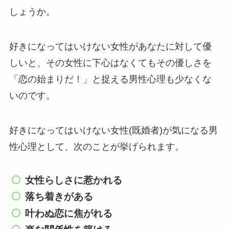
しょうか。
好きになってはいけない女性があなたに対して優
しいと、その女性に下心はなくてもその優しさを
「恋の始まりだ！」と捉える男性心理も少なくな
いのです。
好きになってはいけない女性(既婚者)が気になる男
性心理として、次のことが挙げられます。
女性らしさに惹かれる
落ち着きがある
叶わぬ恋に焦がれる