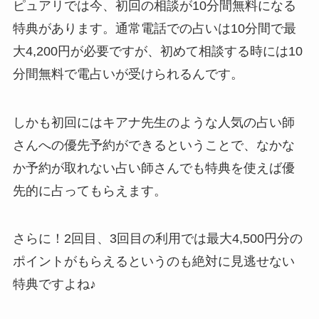
ピュアリでは今、初回の相談が10分間無料になる
特典があります。通常電話での占いは10分間で最
大4,200円が必要ですが、初めて相談する時には10
分間無料で電占いが受けられるんです。
しかも初回にはキアナ先生のような人気の占い師
さんへの優先予約ができるということで、なかな
か予約が取れない占い師さんでも特典を使えば優
先的に占ってもらえます。
さらに！2回目、3回目の利用では最大4,500円分の
ポイントがもらえるというのも絶対に見逃せない
特典ですよね♪