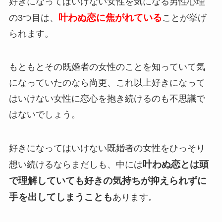
好きになってはいけない女性を気になる男性心理
叶わぬ恋に焦がれている
の3つ目は、
ことが挙げ
られます。
もともとその既婚者の女性のことを知っていて気
になっていたのなら尚更、これ以上好きになって
はいけない女性に恋心を抱き続けるのも不思議で
はないでしょう。
好きになってはいけない既婚者の女性をひっそり
叶わぬ恋とは頭
想い続けるならまだしも、中には
で理解していても好きの気持ちが抑えられずに
手を出してしまうことも
あります。