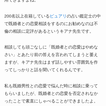
200名以上在籍している
ピュアリ
の占い鑑定士の中
で既婚者との恋愛相談をするのにお勧めなのは不
倫の相談に定評があるというキアナ先生です。
相談しても頭ごなしに「既婚者との恋愛はやめな
さい」とあたり前の答えを言われてしまうと萎え
ますが、キアナ先生はまず話しやすい雰囲気を作
ってしっかりと話を聞いてくれるんです。
私も既婚男性との恋愛で悩んだ時に相談に乗って
もらいましたが、既婚者との恋愛を否定されなか
ったことで素直にしゃべることができましたよ。