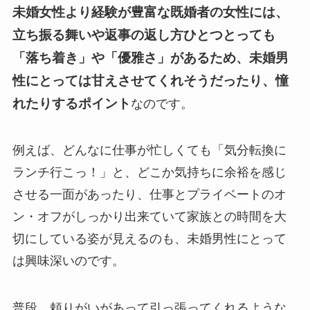
未婚女性より経験が豊富な既婚者の女性には、
立ち振る舞いや返事の返し方ひとつとっても
「落ち着き」や「優雅さ」があるため、未婚男
性にとっては甘えさせてくれそうだったり、憧
れたりするポイント
なのです。
例えば、どんなに仕事が忙しくても「気分転換に
ランチ行こっ！」と、どこか気持ちに余裕を感じ
させる一面があったり、仕事とプライベートのオ
ン・オフがしっかり出来ていて家族との時間を大
切にしている姿が見えるのも、未婚男性にとって
は興味深いのです。
普段、頼りがいがあって引っ張ってくれるような