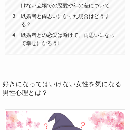
けない立場での恋愛や年の差について
既婚者と両思いになった場合はどうす
る？
既婚者との恋愛は避けて、両思いになっ
て幸せになろう!
好きになってはいけない女性を気になる
男性心理とは？