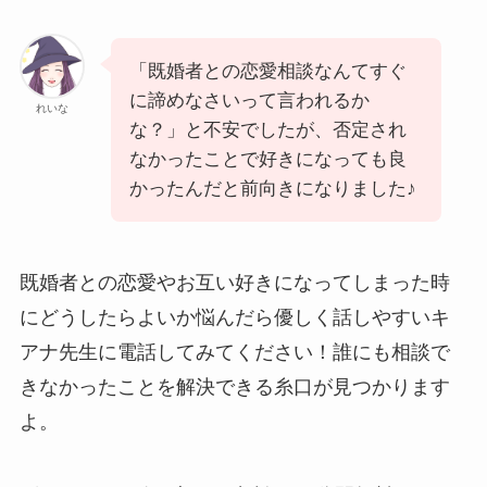
「既婚者との恋愛相談なんてすぐ
に諦めなさいって言われるか
れいな
な？」と不安でしたが、否定され
なかったことで好きになっても良
かったんだと前向きになりました♪
既婚者との恋愛やお互い好きになってしまった時
にどうしたらよいか悩んだら優しく話しやすいキ
アナ先生に電話してみてください！誰にも相談で
きなかったことを解決できる糸口が見つかります
よ。