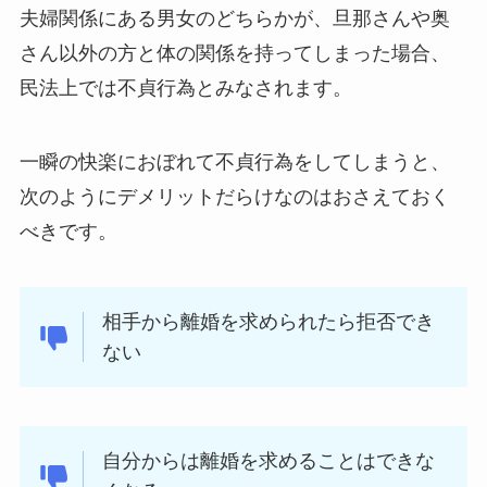
夫婦関係にある男女のどちらかが、旦那さんや奥
さん以外の方と体の関係を持ってしまった場合、
民法上では不貞行為とみなされます。
一瞬の快楽におぼれて不貞行為をしてしまうと、
次のようにデメリットだらけなのはおさえておく
べきです。
相手から離婚を求められたら拒否でき
ない
自分からは離婚を求めることはできな