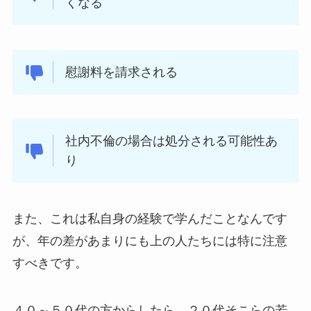
くなる
慰謝料を請求される
社内不倫の場合は処分される可能性あ
り
また、これは私自身の経験で学んだことなんです
が、年の差があまりにも上の人たちには特に注意
すべきです。
４０～５０代の方からしたら、２０代そこらの若