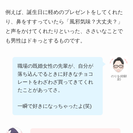
例えば、誕生日に軽めのプレゼントをしてくれた
り、鼻をすすっていたら「風邪気味？大丈夫？」
と声をかけてくれたりといった、ささいなことで
も男性はドキっとするものです。
職場の既婚女性の先輩が、自分が
落ち込んでるときに好きなチョコ
のりを(幼馴
染)
レートをわざわざ買ってきてくれ
たことがあってさ。
一瞬で
好きになっちゃったよ(笑)