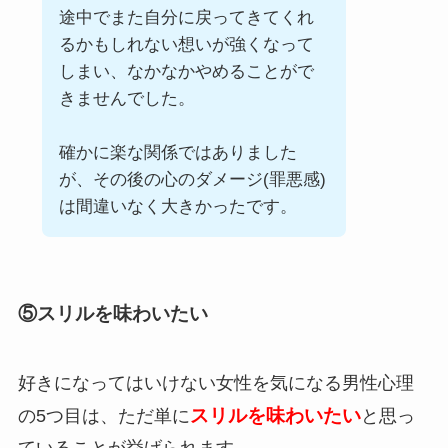
途中でまた自分に戻ってきてくれ
るかもしれない想いが強くなって
しまい、なかなかやめることがで
きませんでした。
確かに楽な関係ではありました
が、その後の心のダメージ(罪悪感)
は間違いなく大きかったです。
⑤
スリルを味わいたい
好きになってはいけない女性を気になる男性心理
スリルを味わいたい
の5つ目は、ただ単に
と思っ
ていることが挙げられます。