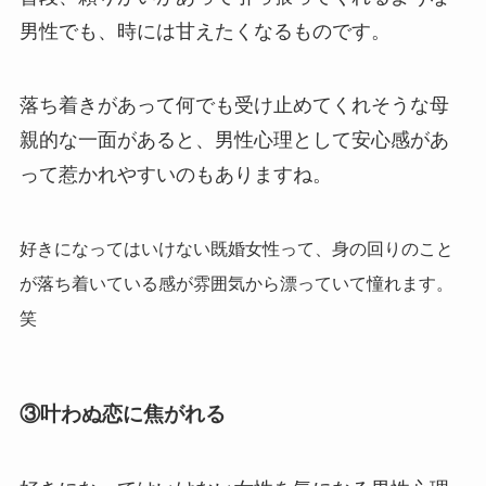
男性でも、時には甘えたくなるものです。
落ち着きがあって何でも受け止めてくれそうな母
親的な一面があると、男性心理として安心感があ
って惹かれやすいのもありますね。
好きになってはいけない既婚女性って、身の回りのこと
が落ち着いている感が雰囲気から漂っていて憧れます。
笑
③叶わぬ恋に焦がれる