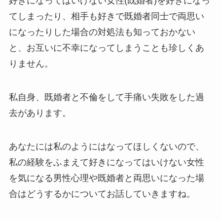
好きになってはいけない女性(既婚者)を好きになっ
てしまったり、相手も好きで既婚者同士で両思い
になったりした場合の対処法も知っておかない
と、お互いに不幸になってしまうことも珍しくあ
りません。
私自身、既婚者と不倫をして手痛い失敗をした過
去があります。
あなたには私のようにはなってほしくないので、
私の経験をふまえて好きになってはいけない女性
を気になる男性心理や既婚者と両思いになった場
合はどうするかについてお話していきますね。