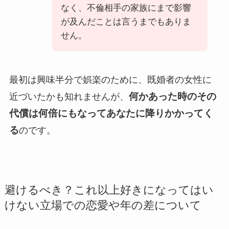
なく、不倫相手の家族にまで影響
が及んだことは言うまでもありま
せん。
最初は興味半分で娯楽のために、既婚者の女性に
何かあった時のその
近づいたかも知れませんが、
代償は何倍にもなってあなたに降りかかってく
る
のです。
避けるべき？これ以上好きになってはい
けない立場での恋愛や年の差について