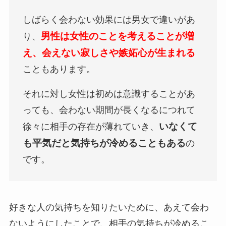
しばらく会わない効果には男女で違いがあ
男性は女性のことを考えることが増
り、
え、会えない寂しさや嫉妬心が生まれる
こともあります。
それに対し女性は初めは意識することがあ
っても、会わない期間が長くなるにつれて
いなくて
徐々に相手の存在が薄れていき、
も平気だと気持ちが冷めることもある
の
です。
好きな人の気持ちを知りたいために、あえて会わ
ないようにしたことで、相手の気持ちが冷めるこ