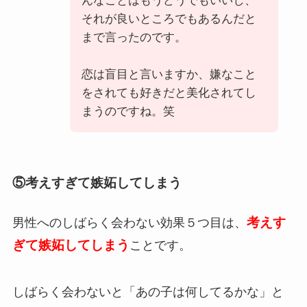
んなことはもうどうでもいいし、
それが良いところでもあるんだと
まで言ったのです。
恋は盲目と言いますか、嫌なこと
をされても好きだと美化されてし
まうのですね。笑
⑤考えすぎて嫉妬してしまう
考えす
男性へのしばらく会わない効果５つ目は、
ぎて嫉妬してしまう
ことです。
しばらく会わないと「あの子は何してるかな」と