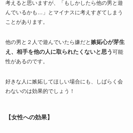
考えると思いますが、「もしかしたら他の男と遊
んでいるかも…」とマイナスに考えすぎてしまう
ことがあります。
嫉妬心が芽生
他の男と２人で遊んでいたら嫌だと
え、相手を他の人に取られたくないと思う
可能
性があるのです。
好きな人に嫉妬してほしい場合にも、しばらく会
わないのは効果的でしょう！
【女性への効果】