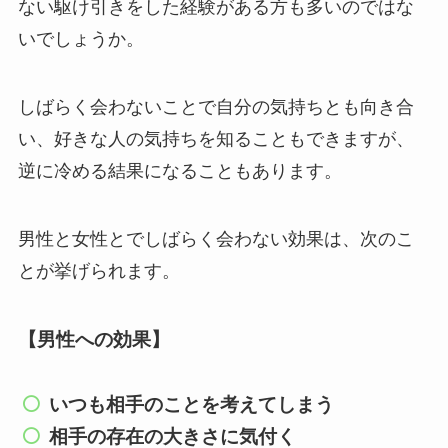
ない駆け引きをした経験がある方も多いのではな
いでしょうか。
しばらく会わないことで自分の気持ちとも向き合
い、好きな人の気持ちを知ることもできますが、
逆に冷める結果になることもあります。
男性と女性とでしばらく会わない効果は、次のこ
とが挙げられます。
【男性への効果】
いつも相手のことを考えてしまう
相手の存在の大きさに気付く