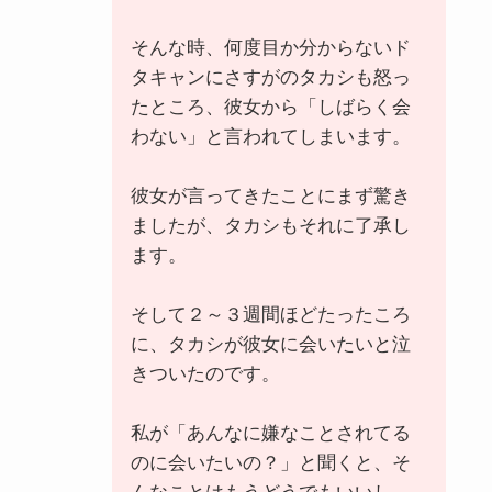
そんな時、何度目か分からないド
タキャンにさすがのタカシも怒っ
たところ、彼女から「しばらく会
わない」と言われてしまいます。
彼女が言ってきたことにまず驚き
ましたが、タカシもそれに了承し
ます。
そして２～３週間ほどたったころ
に、タカシが彼女に会いたいと泣
きついたのです。
私が「あんなに嫌なことされてる
のに会いたいの？」と聞くと、そ