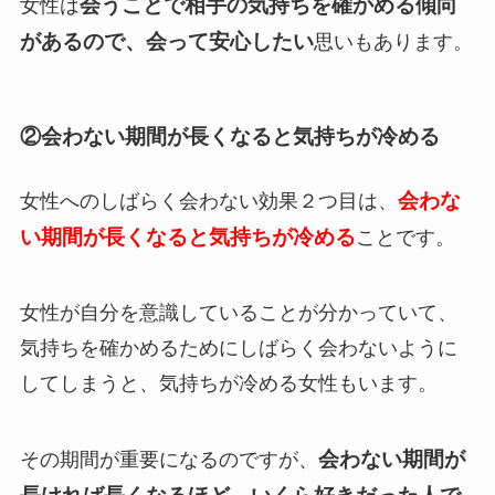
会うことで相手の気持ちを確かめる傾向
女性は
があるので、会って安心したい
思いもあります。
②会わない期間が長くなると気持ちが冷める
会わな
女性へのしばらく会わない効果２つ目は、
い期間が長くなると気持ちが冷める
ことです。
女性が自分を意識していることが分かっていて、
気持ちを確かめるためにしばらく会わないように
してしまうと、気持ちが冷める女性もいます。
会わない期間が
その期間が重要になるのですが、