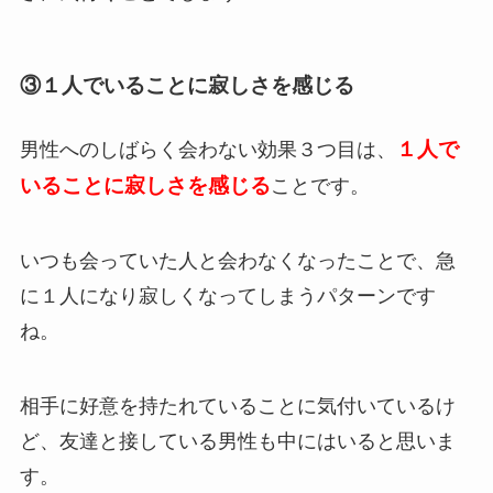
③１人でいることに寂しさを感じる
１人で
男性へのしばらく会わない効果３つ目は、
いることに寂しさを感じる
ことです。
いつも会っていた人と会わなくなったことで、急
に１人になり寂しくなってしまうパターンです
ね。
相手に好意を持たれていることに気付いているけ
ど、友達と接している男性も中にはいると思いま
す。