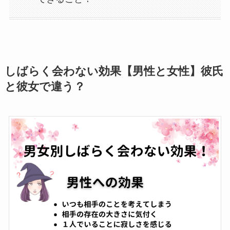
しばらく会わない効果【男性と女性】彼氏
と彼女で違う？