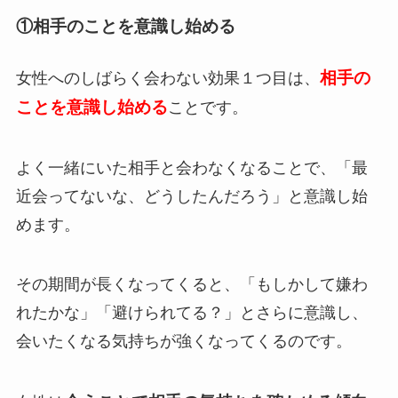
①相手のことを意識し始める
相手の
女性へのしばらく会わない効果１つ目は、
ことを意識し始める
ことです。
よく一緒にいた相手と会わなくなることで、「最
近会ってないな、どうしたんだろう」と意識し始
めます。
その期間が長くなってくると、「もしかして嫌わ
れたかな」「避けられてる？」とさらに意識し、
会いたくなる気持ちが強くなってくるのです。