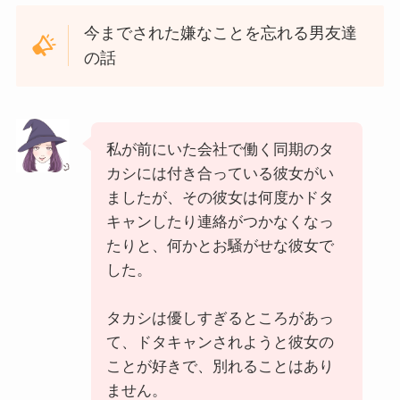
今までされた嫌なことを忘れる男友達
の話
私が前にいた会社で働く同期のタ
カシには付き合っている彼女がい
ましたが、その彼女は何度かドタ
キャンしたり連絡がつかなくなっ
たりと、何かとお騒がせな彼女で
した。
タカシは優しすぎるところがあっ
て、ドタキャンされようと彼女の
ことが好きで、別れることはあり
ません。