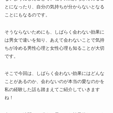
とになったり、自分の気持ちが分からないとなる
ことにもなるのです。
そうならないためにも、しばらく会わない効果に
は男女で違いを知り、あえて会わないことで気持
ちが冷める男性心理と女性心理も知ることが大切
です。
そこで今回は、しばらく会わない効果にはどんな
ことがあるのか、会わないのが本当の愛なのかを
私の経験した話も踏まえてご紹介していきます
ね！