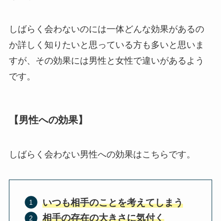
しばらく会わないのには一体どんな効果があるの
か詳しく知りたいと思っている方も多いと思いま
すが、その効果には男性と女性で違いがあるよう
です。
【男性への効果】
しばらく会わない男性への効果はこちらです。
いつも相手のことを考えてしまう
相手の存在の大きさに気付く