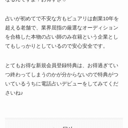
占いが初めてで不安な方もピュアリは
創業10年を
超える老舗で、業界屈指の厳選なオーディション
を合格した本物の占い師のみ在籍という企業とし
てもしっかりとしているので安心安全です。
とてもお得な新規会員登録特典は、お得過ぎてい
つ終わってしまうのかが分からないので特典がつ
いているうちに電話占いデビューをしてみてくだ
さいね♪