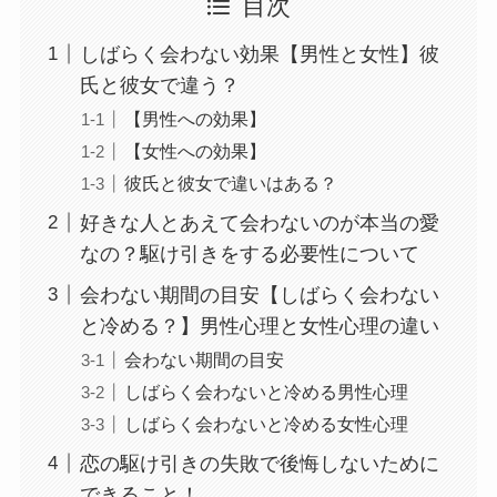
目次
しばらく会わない効果【男性と女性】彼
氏と彼女で違う？
【男性への効果】
【女性への効果】
彼氏と彼女で違いはある？
好きな人とあえて会わないのが本当の愛
なの？駆け引きをする必要性について
会わない期間の目安【しばらく会わない
と冷める？】男性心理と女性心理の違い
会わない期間の目安
しばらく会わないと冷める男性心理
しばらく会わないと冷める女性心理
恋の駆け引きの失敗で後悔しないために
できること！