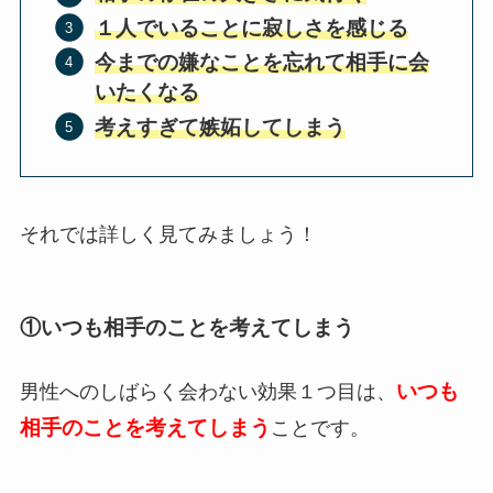
１人でいることに寂しさを感じる
今までの嫌なことを忘れて相手に会
いたくなる
考えすぎて嫉妬してしまう
それでは詳しく見てみましょう！
①いつも相手のことを考えてしまう
いつも
男性へのしばらく会わない効果１つ目は、
相手のことを考えてしまう
ことです。