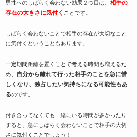
相手の
男性へのしばらく会わない効果２つ目は、
存在の大きさに気付く
ことです。
しばらく会わないことで相手の存在が大切なこと
に気付くということもあります。
一定期間距離を置くことで考える時間も増えるた
自分から離れて行った相手のことを急に惜
め、
しくなり、独占したい気持ちになる可能性もあ
る
のです。
付き合ってなくても一緒にいる時間が多かったり
すると、急にしばらく会わないことで相手の大切
さに気付くことでしょう！