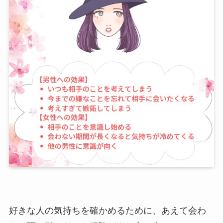
好きな人の気持ちを確かめるために、あえて会わ