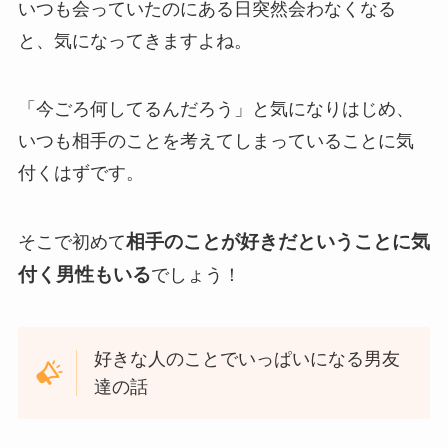
いつも会っていたのにある日突然会わなくなる
と、気になってきますよね。
「今ごろ何してるんだろう」と気になりはじめ、
いつも相手のことを考えてしまっていることに気
付くはずです。
相手のことが好きだということに気
そこで初めて
付く男性もいる
でしょう！
好きな人のことでいっぱいになる男友
達の話