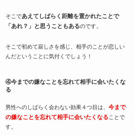
あえてしばらく距離を置かれたことで
そこで
「あれ？」と思うこともある
のです。
そこで初めて寂しさを感じ、相手のことが恋しい
んだということに気付くでしょう！
④今までの嫌なことを忘れて相手に会いたくな
る
今まで
男性へのしばらく会わない効果４つ目は、
の嫌なことを忘れて相手に会いたくなる
ことで
す。