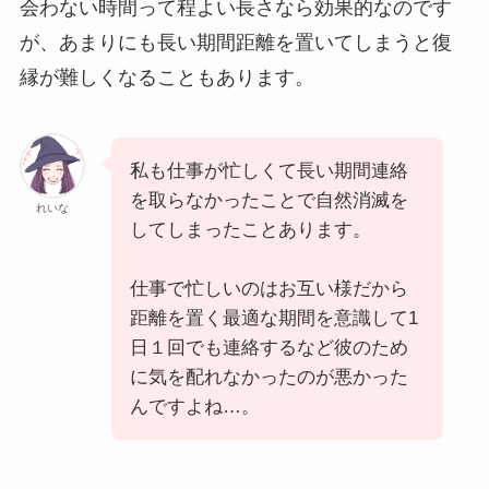
会わない時間って程よい長さなら効果的なのです
が、あまりにも長い期間距離を置いてしまうと復
縁が難しくなることもあります。
私も仕事が忙しくて長い期間連絡
を取らなかったことで自然消滅を
れいな
してしまったことあります。
仕事で忙しいのはお互い様だから
距離を置く最適な期間を意識して1
日１回でも連絡するなど彼のため
に気を配れなかったのが悪かった
んですよね…。