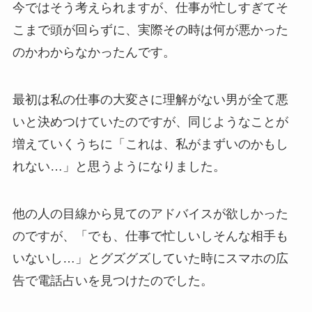
今ではそう考えられますが、仕事が忙しすぎてそ
こまで頭が回らずに、実際その時は何が悪かった
のかわからなかったんです。
最初は私の仕事の大変さに理解がない男が全て悪
いと決めつけていたのですが、同じようなことが
増えていくうちに「これは、私がまずいのかもし
れない…」と思うようになりました。
他の人の目線から見てのアドバイスが欲しかった
のですが、「でも、仕事で忙しいしそんな相手も
いないし…」とグズグズしていた時にスマホの広
告で電話占いを見つけたのでした。