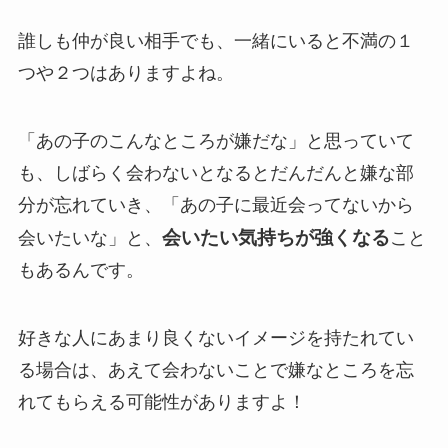
誰しも仲が良い相手でも、一緒にいると不満の１
つや２つはありますよね。
「あの子のこんなところが嫌だな」と思っていて
も、しばらく会わないとなるとだんだんと嫌な部
分が忘れていき、「あの子に最近会ってないから
会いたい気持ちが強くなる
会いたいな」と、
こと
もあるんです。
好きな人にあまり良くないイメージを持たれてい
る場合は、あえて会わないことで嫌なところを忘
れてもらえる可能性がありますよ！