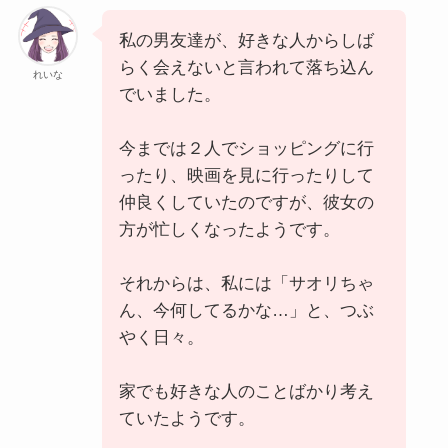
私の男友達が、好きな人からしば
らく会えないと言われて落ち込ん
れいな
でいました。
今までは２人でショッピングに行
ったり、映画を見に行ったりして
仲良くしていたのですが、彼女の
方が忙しくなったようです。
それからは、私には「サオリちゃ
ん、今何してるかな…」と、つぶ
やく日々。
家でも好きな人のことばかり考え
ていたようです。