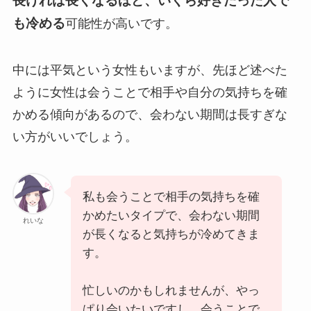
長ければ長くなるほど、いくら好きだった人で
も冷める
可能性が高いです。
中には平気という女性もいますが、先ほど述べた
ように女性は会うことで相手や自分の気持ちを確
かめる傾向があるので、会わない期間は長すぎな
い方がいいでしょう。
私も会うことで相手の気持ちを確
かめたいタイプで、会わない期間
れいな
が長くなると気持ちが冷めてきま
す。
忙しいのかもしれませんが、やっ
ぱり会いたいですし、会うことで