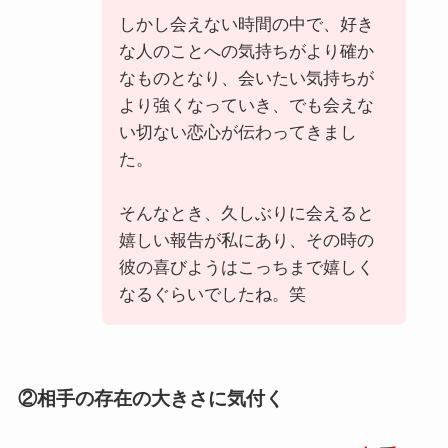
しかし会えない時間の中で、好き
な人のことへの気持ちがより確か
なものとなり、会いたい気持ちが
より強くなっていき、でも会えな
い切ない恋心が伝わってきまし
た。
そんなとき、久しぶりに会えると
嬉しい報告が私にあり、その時の
彼の喜びようはこっちまで嬉しく
なるぐらいでしたね。笑
②相手の存在の大きさに気付く