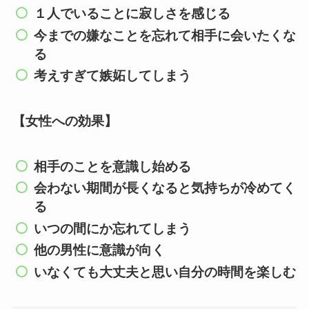
１人でいることに寂しさを感じる
今までの嫌なことを忘れて相手に会いたくな
る
考えすぎて嫉妬してしまう
【女性への効果】
相手のことを意識し始める
会わない期間が長くなると気持ちが冷めてく
る
いつの間にか忘れてしまう
他の男性に意識が向く
いなくても大丈夫と思い自分の時間を楽しむ