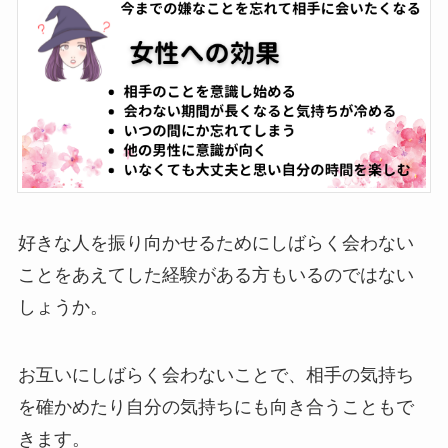
好きな人を振り向かせるためにしばらく会わない
ことをあえてした経験がある方もいるのではない
しょうか。
お互いにしばらく会わないことで、相手の気持ち
を確かめたり自分の気持ちにも向き合うこともで
きます。