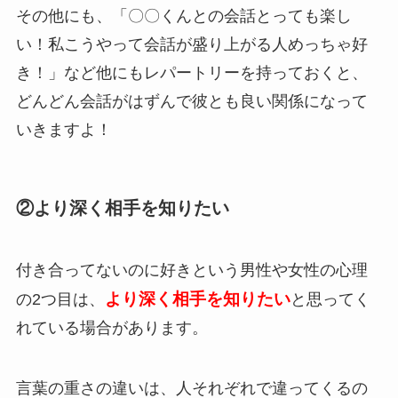
その他にも、「〇〇くんとの会話とっても楽し
い！私こうやって会話が盛り上がる人めっちゃ好
き！」など他にもレパートリーを持っておくと、
どんどん会話がはずんで彼とも良い関係になって
いきますよ！
②より深く相手を知りたい
付き合ってないのに好きという男性や女性の心理
より深く相手を知りたい
の2つ目は、
と思ってく
れている場合があります。
言葉の重さの違いは、人それぞれで違ってくるの