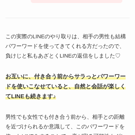
この実際のLINEのやり取りは、相手の男性も結構
パワーワードを使ってきてくれる方だったので、
負けじと私もあざとくLINEの返信をしました♡
お互いに、付き合う前からサラっとパワーワー
ドを使いこなせていると、自然と会話が楽しく
てLINEも続きます♪
男性でも女性でも付き合う前から、相手との距離
を近づけられるか意識して、このパワーワードを