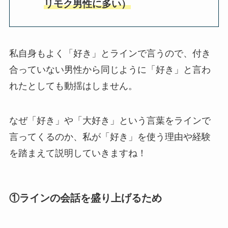
リモク男性に多い）
私自身もよく「好き」とラインで言うので、付き
合っていない男性から同じように「好き」と言わ
れたとしても動揺はしません。
なぜ「好き」や「大好き」という言葉をラインで
言ってくるのか、私が「好き」を使う理由や経験
を踏まえて説明していきますね！
①ラインの会話を盛り上げるため