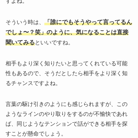
すよね。
「誰にでもそうやって言ってるん
そういう時は、
でしょ〜？笑」のように、気になることは直接
聞いてみる
といいですね。
相手もより深く知りたいと思ってくれている可能
性もあるので、そうだとしたら相手をより深く知
るチャンスですよね。
言葉の駆け引きのようにも感じられますが、この
ようなラインのやり取りをするのが不愉快であれ
ば、同じようなテンションで話ができる相手を探
すことが懸命でしょう。