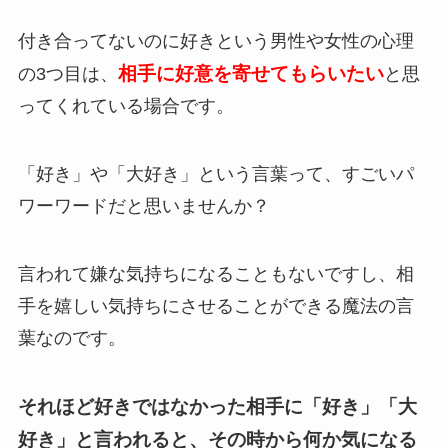
付き合ってないのに好きという男性や女性の心理
相手に好意を寄せてもらいたい
の3つ目は、
と思
ってくれている場合です。
「好き」や「大好き」という言葉って、すごいパ
ワーワードだと思いませんか？
言われて嫌な気持ちになることもないですし、相
手を嬉しい気持ちにさせることができる魔法の言
葉なのです。
それほど好きではなかった相手に「好き」「大
好き」と言われると、その時から何か気になる