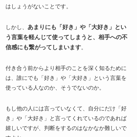
はしょうがないことです。
あまりにも「好き」や「大好き」とい
しかし、
う言葉を軽んじて使ってしまうと、相手への不
信感にも繋がってしまいます
。
付き合う前からより相手のことを深く知るために
は、誰にでも「好き」や「大好き」という言葉を
使っている人なのか、そうでないのか。
もし他の人には言っていなくて、自分にだけ「好
き」や「大好き」と言ってくれているのであれば
嬉しいですが、判断をするのはなかなか難しいで