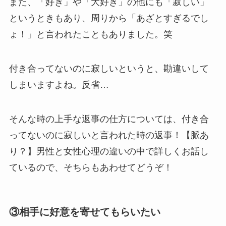
また、「好き」や「大好き」の他にも「寂しい」
というときもあり、周りから「あざとすぎるでし
ょ！」と言われたこともありました。笑
付き合ってないのに寂しいというと、勘違いして
しまいますよね。反省…
そんな時の上手な返事の仕方については、付き合
ってないのに寂しいと言われた時の返事！【脈あ
り？】男性と女性心理の違いの中で詳しくお話し
ているので、そちらもあわせてどうぞ！
③相手に好意を寄せてもらいたい