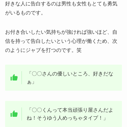
好きな人に告白するのは男性も女性もとても勇気
がいるものです。
お付き合いしたい気持ちが強ければ強いほど、自
信を持って告白したいという心理が働くため、次
のようにジャブを打つのです。笑
「〇〇さんの優しいところ、好きだな
ぁ」
「〇〇くんって本当頑張り屋さんだよ
ね！そうゆう人めっちゃタイプ！」