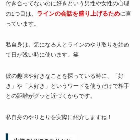
付き合ってないのに好きという男性や女性の心理
ラインの会話を盛り上げるため
の1つ目は、
に言
っています。
私自身は、気になる人とラインのやり取りを始め
て日が浅い時に使います。笑
彼の趣味や好きなことを探っている時に、「好
き」や「大好き」というワードを使うだけで相手
との距離がグッと近づくからです。
私自身のやりとりを実際に紹介しますね！