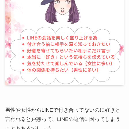
男性や女性からLINEで付き合ってないのに好きと
言われると戸惑って、LINEの返信に困ってしまう
こともあるでしょう。