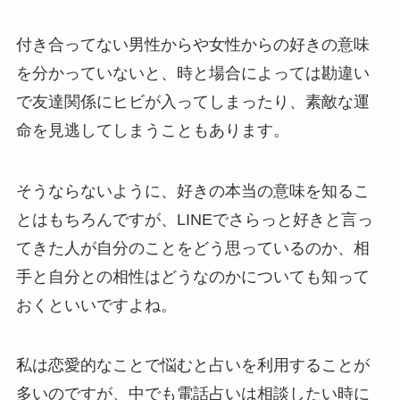
付き合ってない男性からや女性からの好きの意味
を分かっていないと、時と場合によっては勘違い
で友達関係にヒビが入ってしまったり、素敵な運
命を見逃してしまうこともあります。
そうならないように、好きの本当の意味を知るこ
とはもちろんですが、LINEでさらっと好きと言っ
てきた人が自分のことをどう思っているのか、相
手と自分との相性はどうなのかについても知って
おくといいですよね。
私は恋愛的なことで悩むと占いを利用することが
多いのですが、中でも電話占いは相談したい時に