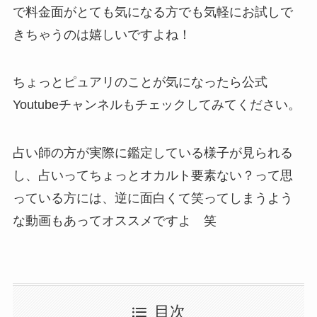
で料金面がとても気になる方でも気軽にお試しで
きちゃうのは嬉しいですよね！
ちょっとピュアリのことが気になったら公式
Youtubeチャンネルもチェックしてみてください。
占い師の方が実際に鑑定している様子が見られる
し、占いってちょっとオカルト要素ない？って思
っている方には、逆に面白くて笑ってしまうよう
な動画もあってオススメですよ 笑
目次