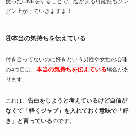
使ったLINEをすることで、恋が実る可能性もグン
グン上がっていきますよ！
④本当の気持ちを伝えている
付き合ってないのに好きという男性や女性の心理
本当の気持ちを伝えている
の4つ目は、
場合があ
ります。
告白をしようと考えているけど自信が
これは、
なくて「軽くジャブ」を入れておく意味で「好
き」と言っている
のです。