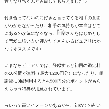
近くなりちゃんと告白してもらえました♡
付き合ってないのに好きと言ってくる相手の意図
がわからなかったり、相手の気持ちが本当はどこ
カラン
にあるのか気になるなら、
叶蘭
さんをはじめとし
て恋愛に強い占い師がたくさんいるピュアリはか
なりオススメです♪
いまならピュアリでは、登録すると初回の鑑定料
の10分間が無料（最大4,200円分）になったり、相
談後に3回利用すると4,500円分のポイントがもら
えちゃう特典が用意されています。
占いって高いイメージがあるから、初めての占い