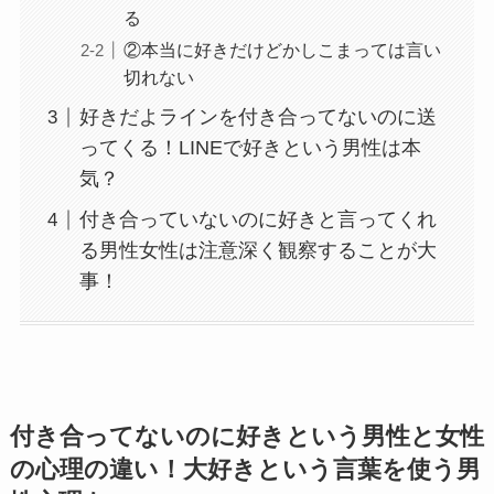
る
②本当に好きだけどかしこまっては言い
切れない
好きだよラインを付き合ってないのに送
ってくる！LINEで好きという男性は本
気？
付き合っていないのに好きと言ってくれ
る男性女性は注意深く観察することが大
事！
付き合ってないのに好きという男性と女性
の心理の違い！大好きという言葉を使う男