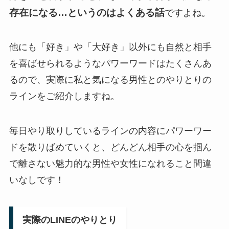
存在になる…というのはよくある話
ですよね。
他にも「好き」や「大好き」以外にも自然と相手
を喜ばせられるようなパワーワードはたくさんあ
るので、実際に私と気になる男性とのやりとりの
ラインをご紹介しますね。
毎日やり取りしているラインの内容にパワーワー
ドを散りばめていくと、どんどん相手の心を掴ん
で離さない魅力的な男性や女性になれること間違
いなしです！
実際のLINEのやりとり