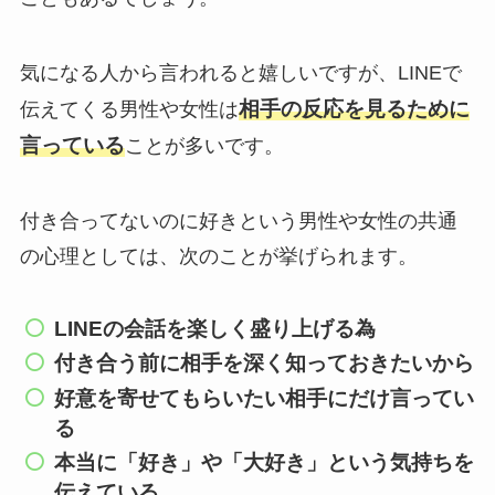
気になる人から言われると嬉しいですが、LINEで
相手の反応を見るために
伝えてくる男性や女性は
言っている
ことが多いです。
付き合ってないのに好きという男性や女性の共通
の心理としては、次のことが挙げられます。
LINEの会話を楽しく盛り上げる為
付き合う前に相手を深く知っておきたいから
好意を寄せてもらいたい相手にだけ言ってい
る
本当に「好き」や「大好き」という気持ちを
伝えている