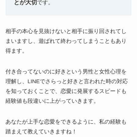
とが大切
です。
相手の本心を見抜けないと相手に振り回されてし
まいますし、遊ばれて終わってしまうこともあり
得ます。
付き合ってないのに好きという男性と女性心理を
理解し、LINEでさらっと好きと言われた時の対応
を知っておくことで、恋愛に発展するスピードも
経験値も段違いに上がっていきます。
あなたが上手な恋愛をできるように、私の経験も
踏まえて教えていきますね！