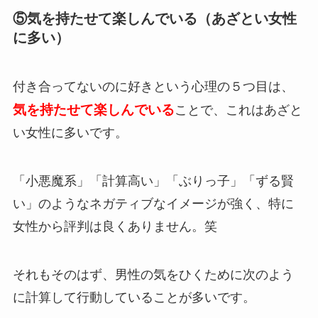
⑤気を持たせて楽しんでいる（あざとい女性
に多い）
付き合ってないのに好きという心理の５つ目は、
気を持たせて楽しんでいる
ことで、これはあざと
い女性に多いです。
「小悪魔系」「計算高い」「ぶりっ子」「ずる賢
い」のようなネガティブなイメージが強く、特に
女性から評判は良くありません。笑
それもそのはず、男性の気をひくために次のよう
に計算して行動していることが多いです。