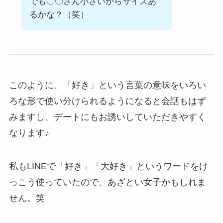
でも〇〇さん小さいからサイズあ
るかな？（笑）
このように、「好き」という言葉の意味をいろい
ろな形で使い分けられるようになると会話もはず
みますし、デートにもお誘いしていただきやすく
なります♪
私もLINEで「好き」「大好き」というワードをけ
っこう使っていたので、あざとい女子かもしれま
せん。笑