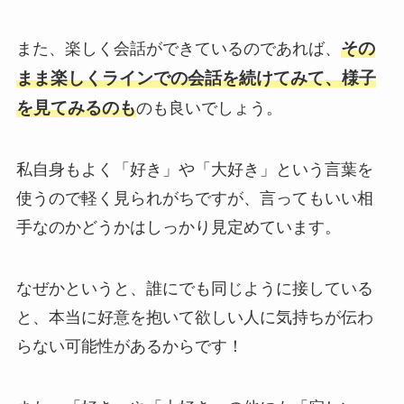
その
また、楽しく会話ができているのであれば、
まま楽しくラインでの会話を続けてみて、様子
を見てみるのも
のも良いでしょう。
私自身もよく「好き」や「大好き」という言葉を
使うので軽く見られがちですが、言ってもいい相
手なのかどうかはしっかり見定めています。
なぜかというと、誰にでも同じように接している
と、本当に好意を抱いて欲しい人に気持ちが伝わ
らない可能性があるからです！