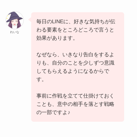
毎日のLINEに、好きな気持ちが伝
わる要素をところどころで言うと
れいな
効果があります。
なぜなら、いきなり告白をするよ
りも、自分のことを少しずつ意識
してもらえるようになるからで
す。
事前に作戦を立てて仕掛けておく
ことも、意中の相手を落とす戦略
の一部ですよ♪