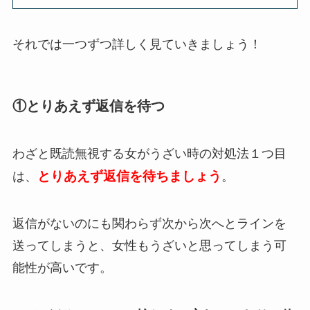
それでは一つずつ詳しく見ていきましょう！
①とりあえず返信を待つ
わざと既読無視する女がうざい時の対処法１つ目
とりあえず返信を待ちましょう
は、
。
返信がないのにも関わらず次から次へとラインを
送ってしまうと、女性もうざいと思ってしまう可
能性が高いです。