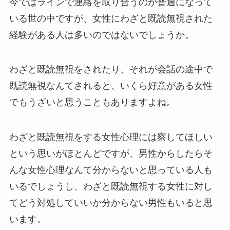
今ではラインで連絡を取り合うのが普通になって
いる世の中ですが、女性にわざと既読無視された
経験がある人は多いのではないでしょうか。
わざと既読無視をされたり、それが会話の途中で
既読無視なんてされると、いくら好意がある女性
でもうざいと思うこともありますよね。
わざと既読無視をする女性心理には察してほしい
という思いがほとんどですが、男性からしたらそ
んな女性心理なんて分からないと思っている人も
いるでしょうし、わざと既読無視する女性に対し
てどう対処していいか分からない男性もいると思
います。