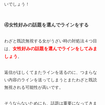
いでしょう！
④女性好みの話題を選んでラインをする
わざと既読無視する女がうざい時の対処法４つ目
女性好みの話題を選んでラインをしてみま
は、
しょう
。
返信がほしくてまたラインを送るのに、つまらな
い内容のラインを送ってしまうとまたわざと既読
無視される可能性が高いです。
そうならないためにも、話題は重要になってきま