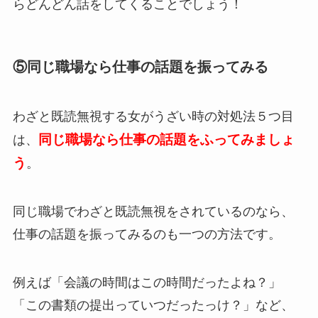
らどんどん話をしてくることでしょう！
⑤同じ職場なら仕事の話題を振ってみる
わざと既読無視する女がうざい時の対処法５つ目
同じ職場なら仕事の話題をふってみましょ
は、
う
。
同じ職場でわざと既読無視をされているのなら、
仕事の話題を振ってみるのも一つの方法です。
例えば「会議の時間はこの時間だったよね？」
「この書類の提出っていつだったっけ？」など、