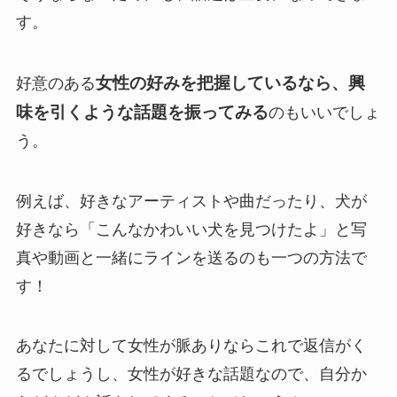
す。
女性の好みを把握しているなら、興
好意のある
味を引くような話題を振ってみる
のもいいでしょ
う。
例えば、好きなアーティストや曲だったり、犬が
好きなら「こんなかわいい犬を見つけたよ」と写
真や動画と一緒にラインを送るのも一つの方法で
す！
あなたに対して女性が脈ありならこれで返信がく
るでしょうし、女性が好きな話題なので、自分か