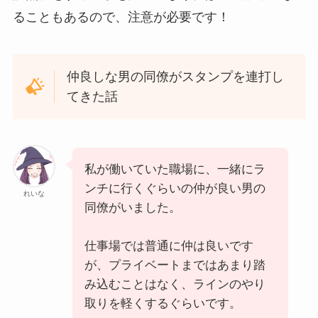
ることもあるので、注意が必要です！
仲良しな男の同僚がスタンプを連打し
てきた話
私が働いていた職場に、一緒にラ
ンチに行くぐらいの仲が良い男の
れいな
同僚がいました。
仕事場では普通に仲は良いです
が、プライベートまではあまり踏
み込むことはなく、ラインのやり
取りを軽くするぐらいです。