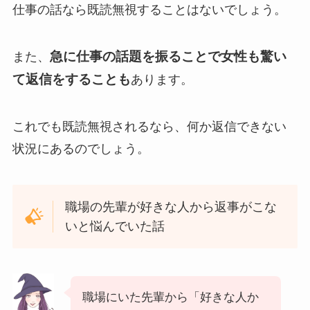
仕事の話なら既読無視することはないでしょう。
急に仕事の話題を振ることで女性も驚い
また、
て返信をすることも
あります。
これでも既読無視されるなら、何か返信できない
状況にあるのでしょう。
職場の先輩が好きな人から返事がこな
いと悩んでいた話
職場にいた先輩から「好きな人か