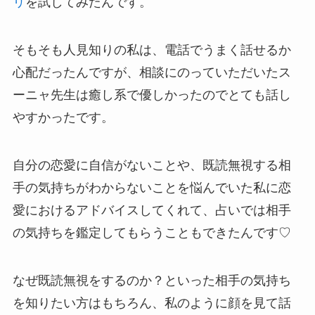
リ
を試してみたんです。
そもそも人見知りの私は、電話でうまく話せるか
心配だったんですが、相談にのっていただいたス
ーニャ先生は癒し系で優しかったのでとても話し
やすかったです。
自分の恋愛に自信がないことや、既読無視する相
手の気持ちがわからないことを悩んでいた私に恋
愛におけるアドバイスしてくれて、占いでは相手
の気持ちを鑑定してもらうこともできたんです♡
なぜ既読無視をするのか？といった相手の気持ち
を知りたい方はもちろん、私のように顔を見て話