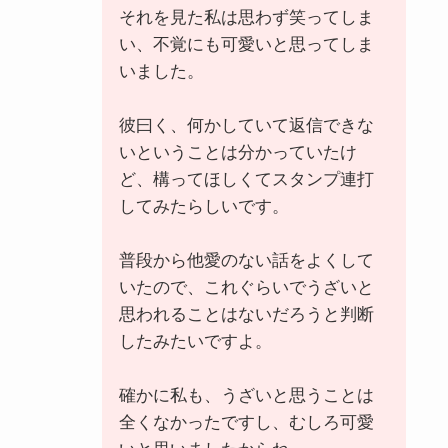
それを見た私は思わず笑ってしま
い、不覚にも可愛いと思ってしま
いました。
彼曰く、何かしていて返信できな
いということは分かっていたけ
ど、構ってほしくてスタンプ連打
してみたらしいです。
普段から他愛のない話をよくして
いたので、これぐらいでうざいと
思われることはないだろうと判断
したみたいですよ。
確かに私も、うざいと思うことは
全くなかったですし、むしろ可愛