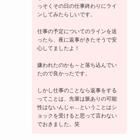
っそくその日の仕事終わりにライ
ンしてみたらしいです。
仕事の予定についてのラインを送
ったら、夜に返事がきたそうで安
心してましたよ！
嫌われたのかも～と落ち込んでい
たので良かったです。
しかし仕事のことなら返事をする
ってことは、先輩は脈ありの可能
性はないんじゃ…ということはシ
ョックを受けると思って言わない
でおきました。笑