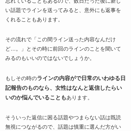
忘れていることもあるので、数日たった後に新し
い話題でラインを送ってみると、意外にも返事を
くれることもあります。
その流れで「この間ライン送った内容なんだけ
ど…。」とその時に前回のラインのことを聞いて
みるのもいいのではないでしょうか。
ラインの内容がで日常のいわゆる日
もしその時の
記報告のものなら、女性はなんと返信したらい
いのか悩んでいることも
あります。
そういった返信に困る話題やつまらない話は既読
無視につながるので、話題は慎重に選んだ方がい