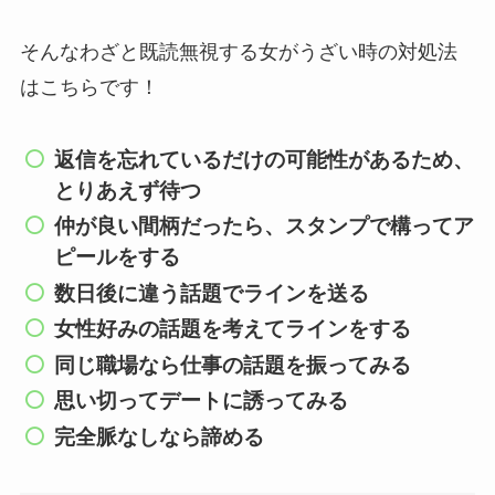
そんなわざと既読無視する女がうざい時の対処法
はこちらです！
返信を忘れているだけの可能性があるため、
とりあえず待つ
仲が良い間柄だったら、スタンプで構ってア
ピールをする
数日後に違う話題でラインを送る
女性好みの話題を考えてラインをする
同じ職場なら仕事の話題を振ってみる
思い切ってデートに誘ってみる
完全脈なしなら諦める