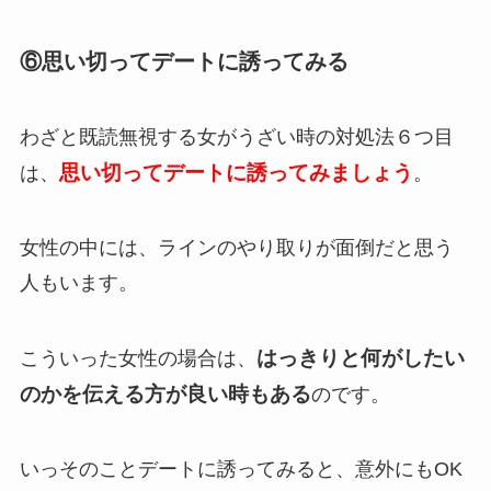
⑥思い切ってデートに誘ってみる
わざと既読無視する女がうざい時の対処法６つ目
思い切ってデートに誘ってみましょう
は、
。
女性の中には、ラインのやり取りが面倒だと思う
人もいます。
はっきりと何がしたい
こういった女性の場合は、
のかを伝える方が良い時もある
のです。
いっそのことデートに誘ってみると、意外にもOK