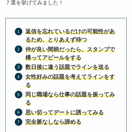
７選を挙げてみました！
返信を忘れているだけの可能性があ
るため、とりあえず待つ
仲が良い間柄だったら、スタンプで
構ってアピールをする
数日後に違う話題でラインを送る
女性好みの話題を考えてラインをす
る
同じ職場なら仕事の話題を振ってみ
る
思い切ってデートに誘ってみる
完全脈なしなら諦める