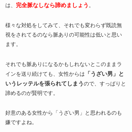
完全脈なしなら諦めましょう
は、
。
様々な対処をしてみて、それでも変わらず既読無
視をされてるのなら脈ありの可能性は低いと思い
ます。
それでも脈ありになるかもしれないとこのままラ
「うざい男」と
インを送り続けても、女性からは
いうレッテルを張られてしまう
ので、すっぱりと
諦めるのが賢明です。
好意のある女性から「うざい男」と思われるのも
嫌ですよね。