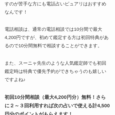
すのが苦手な方にも電話占いピュアリはおすすめ
なんです！
電話相談は、通常の電話相談では10分間で最大
4,200円ですが、初めて鑑定する方は初回特典があ
るので10分間無料で相談することができます。
また、スーニャ先生のような人気鑑定師でも初回
鑑定時は特典で優先予約ができちゃうのも嬉しい
ですよね♪
初回10分間相談（最大4,200円分）無料！さら
に２～３回利用すれば次の占いで使える計4,500
円分のポイントがもらえます！