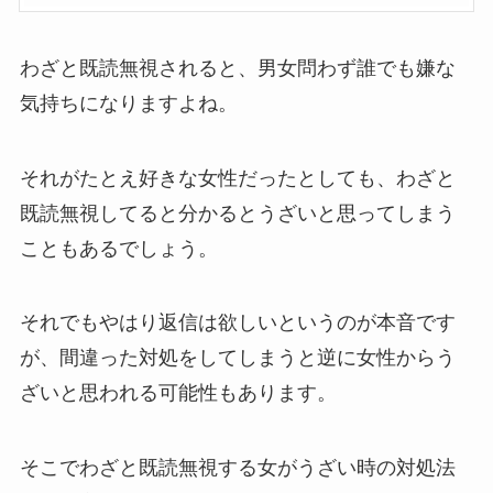
わざと既読無視されると、男女問わず誰でも嫌な
気持ちになりますよね。
それがたとえ好きな女性だったとしても、わざと
既読無視してると分かるとうざいと思ってしまう
こともあるでしょう。
それでもやはり返信は欲しいというのが本音です
が、間違った対処をしてしまうと逆に女性からう
ざいと思われる可能性もあります。
そこでわざと既読無視する女がうざい時の対処法