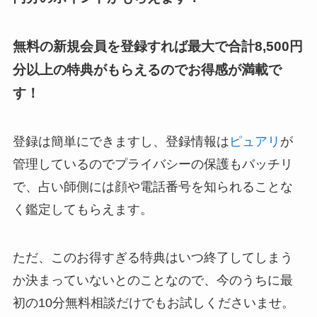
無料の新規会員を登録すれば最大で合計8,500円
分以上の特典がもらえるのでお得感が満載で
す！
登録は簡単にできますし、登録情報は
ピュアリ
が
管理しているのでプライバシーの保護もバッチリ
で、占い師側には顔や電話番号を知られることな
く鑑定してもらえます。
ただ、このお得すぎる特典はいつ終了してしまう
か決まっていないとのことなので、今のうちに最
初の10分無料相談だけでもお試しくださいませ。