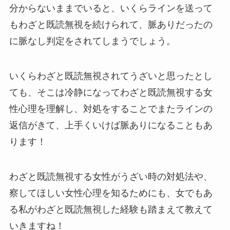
分からないままでいると、いくらラインを送って
もわざと既読無視を続けられて、脈ありだったの
に脈なし判定をされてしまうでしょう。
いくらわざと既読無視されてうざいと思ったとし
ても、そこは冷静になってわざと既読無視する女
性心理を理解し、対処をすることでまたラインの
返信がきて、上手くいけば脈ありになることもあ
ります！
わざと既読無視する女性がうざい時の対処法や、
察してほしい女性心理を知るためにも、女でもあ
る私がわざと既読無視した経験も踏まえて教えて
いきますね！