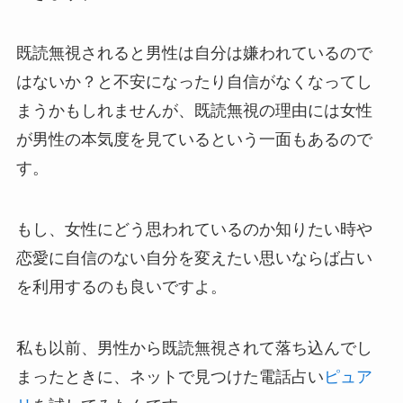
既読無視されると男性は自分は嫌われているので
はないか？と不安になったり自信がなくなってし
まうかもしれませんが、既読無視の理由には女性
が男性の本気度を見ているという一面もあるので
す。
もし、女性にどう思われているのか知りたい時や
恋愛に自信のない自分を変えたい思いならば占い
を利用するのも良いですよ。
私も以前、男性から既読無視されて落ち込んでし
まったときに、ネットで見つけた電話占い
ピュア