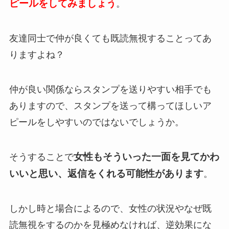
ピールをしてみましょう
。
友達同士で仲が良くても既読無視することってあ
りますよね？
仲が良い関係ならスタンプを送りやすい相手でも
ありますので、スタンプを送って構ってほしいア
ピールをしやすいのではないでしょうか。
女性もそういった一面を見てかわ
そうすることで
いいと思い、返信をくれる可能性があります
。
しかし時と場合によるので、女性の状況やなぜ既
読無視をするのかを見極めなければ、逆効果にな