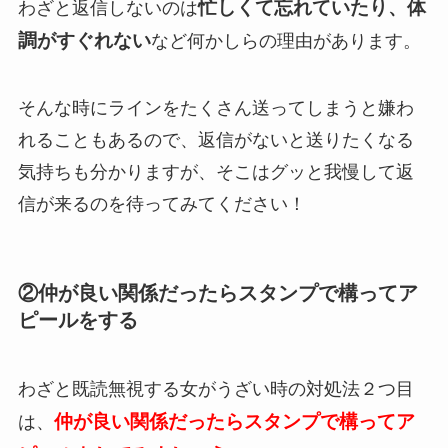
忙しくて忘れていたり、体
わざと返信しないのは
調がすぐれない
など何かしらの理由があります。
そんな時にラインをたくさん送ってしまうと嫌わ
れることもあるので、返信がないと送りたくなる
気持ちも分かりますが、そこはグッと我慢して返
信が来るのを待ってみてください！
②仲が良い関係だったらスタンプで構ってア
ピールをする
わざと既読無視する女がうざい時の対処法２つ目
仲が良い関係だったらスタンプで構ってア
は、