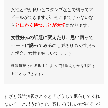
女性と仲が良いとスタンプなどで構ってア
ピールができますが、そこまでじゃないな
とにかく待つことが大切
ら
になります。
女性好みの話題に変えたり、思い切って
デートに誘ってみる
のも脈ありの女性だっ
た場合、女性も嬉しいでしょう。
既読無視される理由によっては脈ありかを判断す
。
ることもできます
わざと既読無視されると「どうして返信してくれ
ない？」と思うだけで、察してほしい女性心理が