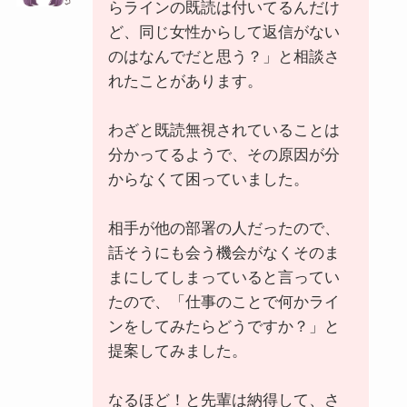
らラインの既読は付いてるんだけ
ど、同じ女性からして返信がない
のはなんでだと思う？」と相談さ
れたことがあります。
わざと既読無視されていることは
分かってるようで、その原因が分
からなくて困っていました。
相手が他の部署の人だったので、
話そうにも会う機会がなくそのま
まにしてしまっていると言ってい
たので、「仕事のことで何かライ
ンをしてみたらどうですか？」と
提案してみました。
なるほど！と先輩は納得して、さ