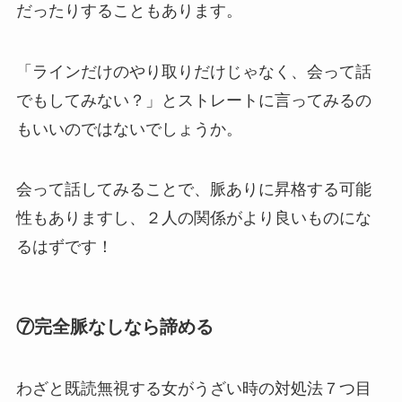
だったりすることもあります。
「ラインだけのやり取りだけじゃなく、会って話
でもしてみない？」とストレートに言ってみるの
もいいのではないでしょうか。
会って話してみることで、脈ありに昇格する可能
性もありますし、２人の関係がより良いものにな
るはずです！
⑦完全脈なしなら諦める
わざと既読無視する女がうざい時の対処法７つ目